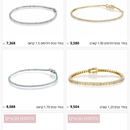
7,368
5,580
צמיד טניס יהלומים 1.00 קארט
צמיד טניס יהלומים 1.5 קראט
₪
₪
8,088
9,504
צמיד טניס 1.25 קארט
צמיד טניס 1.70 קראט
₪
₪
יהלומים טבעיים
יהלומים טבעיים