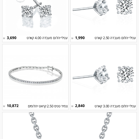
3,690
1,990
עגילי יהלום מעבדה 2.50 קארט
עגילי יהלום מעבדה 4.00 קארט
₪
₪
10,872
2,840
עגילי יהלום מעבדה 3.00 קארט
צמיד טניס 2.50 קראט יהלומים
₪
₪