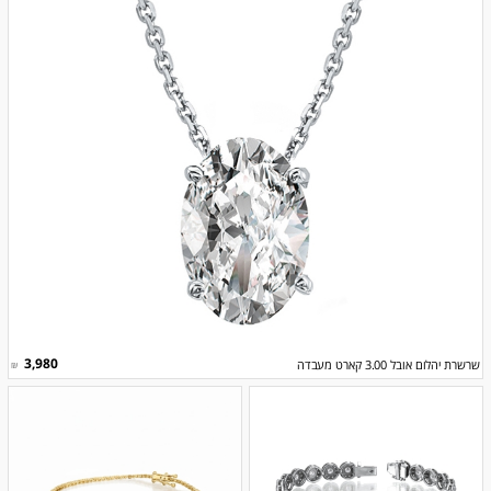
3,980
שרשרת יהלום אובל 3.00 קארט מעבדה
₪