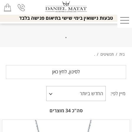
טבעות נישואין בימי שישי בתיאום פגישה בלבד
.
בית
/
תכשיטים
/
.
לסינון, לחץ כאן
מיין לפי:
סה"כ
34
מוצרים