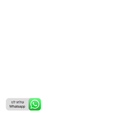
ליצירת קשר עם נציג טלפוני: