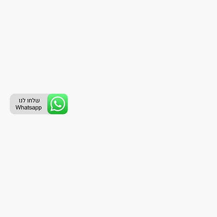
ליצירת קשר עם נציג טלפוני:
077-996-8899