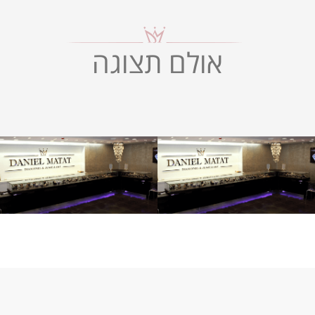
אולם תצוגה