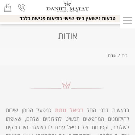
טבעות נישואין בימי שישי בתיאום פגישה בלבד
אודות
בית
/
אודות
בראשית דרכו החל
דניאל מתת
כמפעל הנותן שירות
להילומנים המחפשים תכשיט להילומים שלהם, שאיפתו
לשלמות, וקפדנותו של דניאל עמדו לו כשאלה היו בודקים