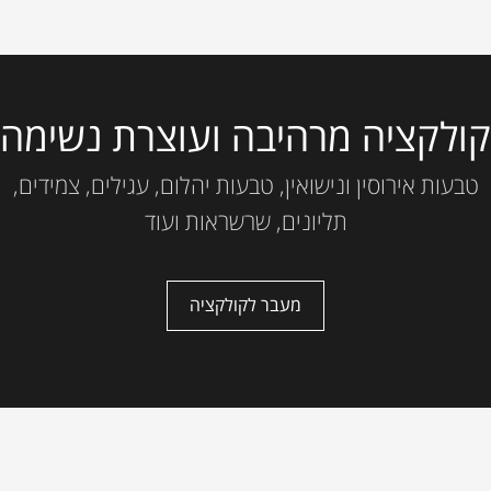
קולקציה מרהיבה ועוצרת נשימה
טבעות אירוסין ונישואין, טבעות יהלום, עגילים, צמידים,
תליונים, שרשראות ועוד
מעבר לקולקציה