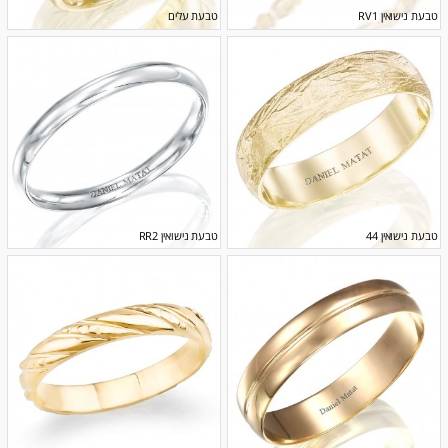
טבעת נישואין RV1
טבעת עלים
טבעת נישואין 44
טבעת נישואין RR2