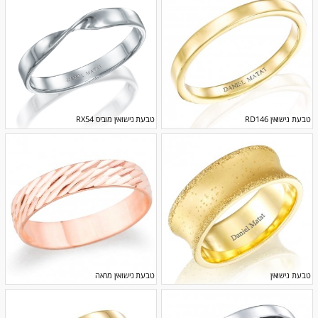
טבעת נישואין RD146
טבעת נישואין מוביס RX54
טבעת נישואין
טבעת נישואין מראה