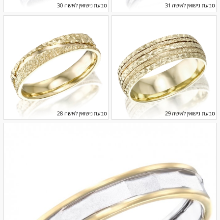
טבעת נישואין לאישה 31
טבעת נישואין לאישה 30
טבעת נישואין לאישה 29
טבעת נישואין לאישה 28