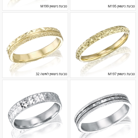
טבעת נישואין M195
טבעת נישואין M199
טבעת נישואין M197
טבעת נישואין לאישה 32