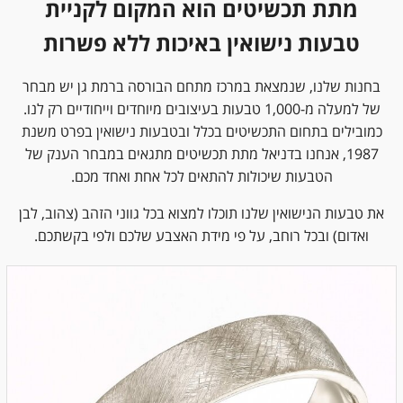
מתת תכשיטים הוא המקום לקניית
טבעות נישואין באיכות ללא פשרות
בחנות שלנו, שנמצאת במרכז מתחם הבורסה ברמת גן יש מבחר
של למעלה מ-1,000 טבעות בעיצובים מיוחדים וייחודיים רק לנו.
כמובילים בתחום התכשיטים בכלל ובטבעות נישואין בפרט משנת
1987, אנחנו בדניאל מתת תכשיטים מתגאים במבחר הענק של
הטבעות שיכולות להתאים לכל אחת ואחד מכם.
את טבעות הנישואין שלנו תוכלו למצוא בכל גווני הזהב (צהוב, לבן
ואדום) ובכל רוחב, על פי מידת האצבע שלכם ולפי בקשתכם.