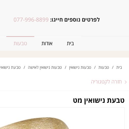
לפרטים נוספים חייגו:
077-996-8899
בית
אודות
טבעות
בית
/
טבעות
/
טבעות נישואין
/
טבעות נישואין לאישה
/
טבעת נישואין
חזרה לקטגוריה
טבעת נישואין מט