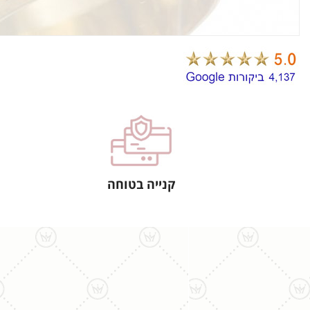
קנייה בטוחה