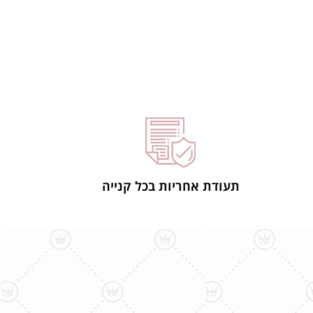
תעודת אחריות בכל קנייה