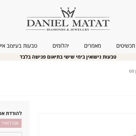
תכשיטים
מאמרים
יהלומים
טבעות בעיצוב איש
טבעות נישואין בימי שישי בתיאום פגישה בלבד
 מט
להורדת אפ
אנדרואיד