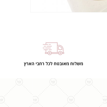
משלוח מאובטח לכל רחבי הארץ