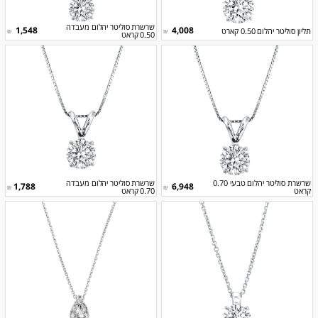
שרשרת סוליטר יהלום מעבדה
1,548
4,008
תליון סוליטר יהלום 0.50 קארט
₪
₪
0.50 קראט
שרשרת סוליטר יהלום טבעי 0.70
שרשרת סוליטר יהלום מעבדה
1,788
6,948
₪
₪
קראט
0.70 קראט