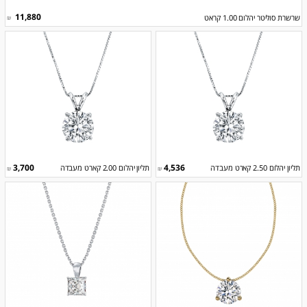
11,880
שרשרת סוליטר יהלום 1.00 קראט
₪
3,700
4,536
תליון יהלום 2.50 קארט מעבדה
תליון יהלום 2.00 קארט מעבדה
₪
₪