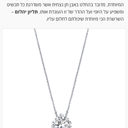
המיוחדת. מדובר בהחלט באבן חן נצחית אשר משדרגת כל תכשיט
ומשפיע על היופי ועל ההדר של זו העונדת אותו.
תליון יהלום
–
השרשרת הכי מיוחדת שיכולתם לחלום עליו.