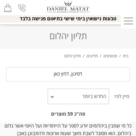
טבעות נישואין בימי שישי בתיאום פגישה בלבד
תליון יהלום
בית
/
תכשיטים
/
תליונים
/
תליון יהלום
לסינון, לחץ כאן
מיין לפי:
סה"כ
59
מוצרים
כל מי שמבין ביהלומים יודע לספר על הייחודיות ועל היופי אשר גלום
ביהלום. הוא מסוגל לשבת משך שעות ארוכות ולהתבונן באבן