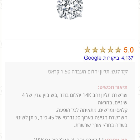
קוד דגם:
תליון יהלום מעבדה 1.50 קראט
תיאור תכשיט:
שרשרת תליון זהב 14K יהלום בודד ,בשיבוץ עדין של 4
שיניים, במראה
קלאסי ומרשים. מתאימה לכל הופעה.
השרשרת מגיעה בארוך סטנדרטי של 45 ס"מ, ניתן לשינוי
בשדה בחר/י אורך שרשרת.