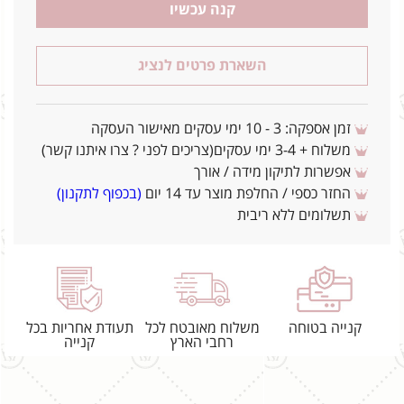
קנה עכשיו
השארת פרטים לנציג
זמן אספקה: 3 - 10 ימי עסקים מאישור העסקה
משלוח + 3-4 ימי עסקים(צריכים לפני ? צרו איתנו קשר)
אפשרות לתיקון מידה / אורך
החזר כספי / החלפת מוצר עד 14 יום
(בכפוף לתקנון)
תשלומים ללא ריבית
קנייה בטוחה
משלוח מאובטח לכל
תעודת אחריות בכל
רחבי הארץ
קנייה