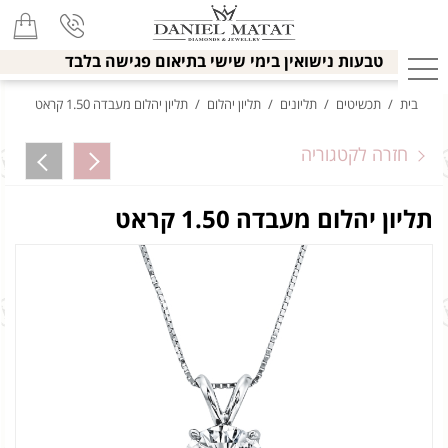
טבעות נישואין בימי שישי בתיאום פגישה בלבד
בית
/
תכשיטים
/
תליונים
/
תליון יהלום
/
תליון יהלום מעבדה 1.50 קראט
חזרה לקטגוריה
תליון יהלום מעבדה 1.50 קראט