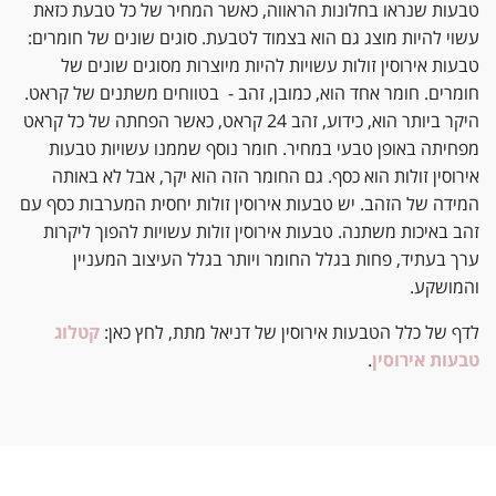
טבעות שנראו בחלונות הראווה, כאשר המחיר של כל טבעת כזאת
עשוי להיות מוצג גם הוא בצמוד לטבעת. סוגים שונים של חומרים:
טבעות אירוסין זולות עשויות להיות מיוצרות מסוגים שונים של
חומרים. חומר אחד הוא, כמובן, זהב - בטווחים משתנים של קראט.
היקר ביותר הוא, כידוע, זהב 24 קראט, כאשר הפחתה של כל קראט
מפחיתה באופן טבעי במחיר. חומר נוסף שממנו עשויות טבעות
אירוסין זולות הוא כסף. גם החומר הזה הוא יקר, אבל לא באותה
המידה של הזהב. יש טבעות אירוסין זולות יחסית המערבות כסף עם
זהב באיכות משתנה. טבעות אירוסין זולות עשויות להפוך ליקרות
ערך בעתיד, פחות בגלל החומר ויותר בגלל העיצוב המעניין
והמושקע.
לדף של כלל הטבעות אירוסין של דניאל מתת, לחץ כאן:
קטלוג
טבעות אירוסין
.