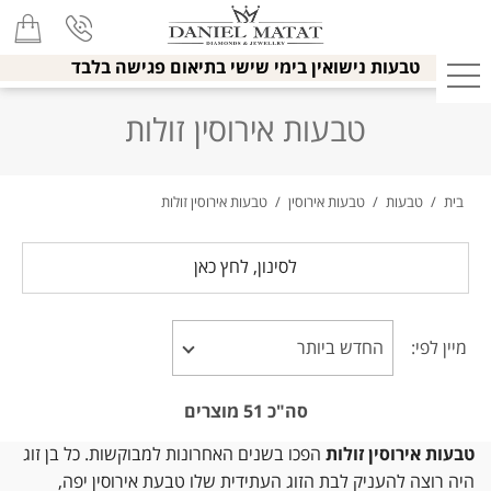
טבעות נישואין בימי שישי בתיאום פגישה בלבד
טבעות אירוסין זולות
בית
/
טבעות
/
טבעות אירוסין
/
טבעות אירוסין זולות
לסינון, לחץ כאן
מיין לפי:
סה"כ
51
מוצרים
טבעות אירוסין זולות
הפכו בשנים האחרונות למבוקשות. כל בן זוג
היה רוצה להעניק לבת הזוג העתידית שלו טבעת אירוסין יפה,