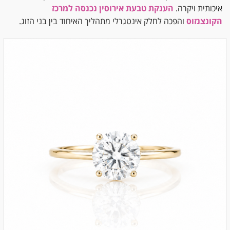
איכותית ויקרה.
הענקת טבעת אירוסין נכנסה למרכז
הקונצנזוס
והפכה לחלק אינטגרלי מתהליך האיחוד בין בני הזוג.