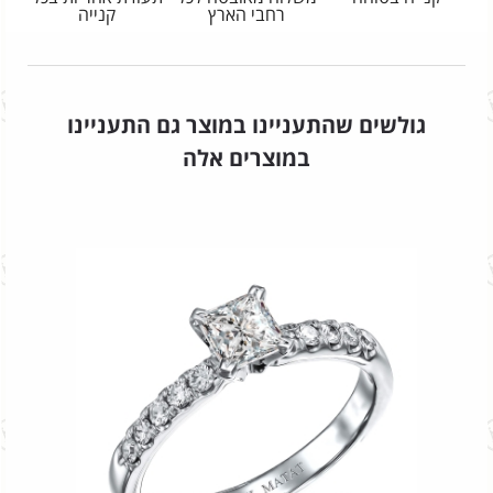
רחבי הארץ
קנייה
גולשים שהתעניינו במוצר גם התעניינו
במוצרים אלה