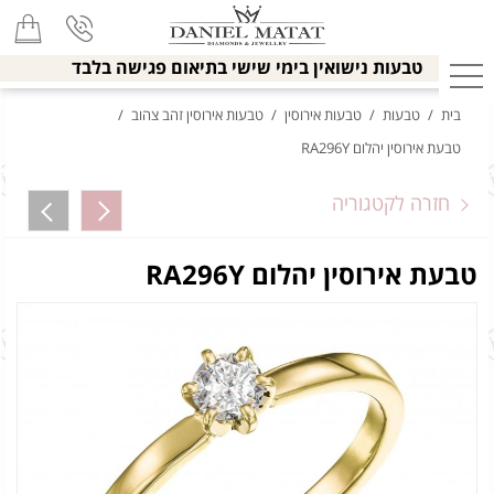
טבעות נישואין בימי שישי בתיאום פגישה בלבד
בית
/
טבעות
/
טבעות אירוסין
/
טבעות אירוסין זהב צהוב
/
טבעת אירוסין יהלום RA296Y
חזרה לקטגוריה
טבעת אירוסין יהלום RA296Y