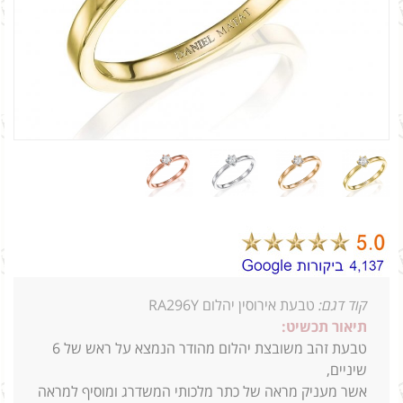
קוד דגם:
טבעת אירוסין יהלום RA296Y
תיאור תכשיט:
טבעת זהב משובצת יהלום מהודר הנמצא על ראש של 6
שיניים,
אשר מעניק מראה של כתר מלכותי המשדרג ומוסיף למראה