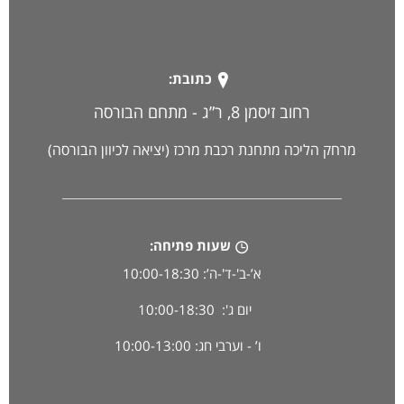
כתובת:
רחוב זיסמן 8, ר”ג - מתחם הבורסה
מרחק הליכה מתחנת רכבת מרכז (יציאה לכיוון הבורסה)
שעות פתיחה:
א’-ב'-ד'-ה’: 10:00-18:30
יום ג': 10:00-18:30
ו’ - וערבי חג: 10:00-13:00