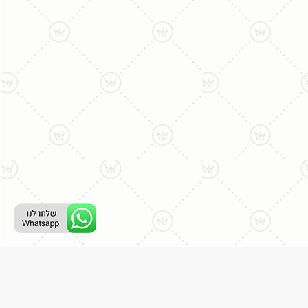
ליצירת קשר עם נציג טלפוני: