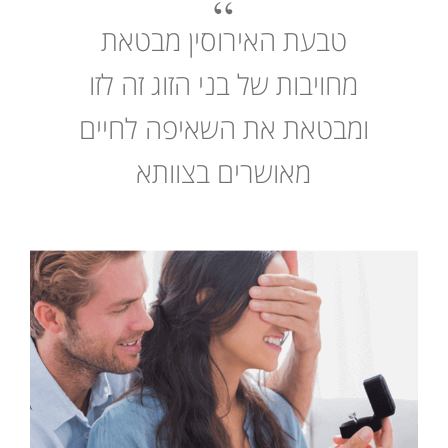
טבעת האירוסין מבטאת
מחויבות של בני הזוג זה לזו
ומבטאת את השאיפה לחיים
מאושרים בצוותא