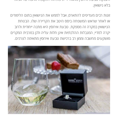
בלא נישואין.
זוגות רבים מעדיפים להתארס, אבל לממש את הנישואין בתום הלימודים
או לאחר שראש המשפחה ביסס היטב את הקריירה שלו. הבטחת
הנישואין במקרה זה מספקת. טבעת אירוסין היא מתנה ייחודית ולרוב
יקרה למדיי, המגבלות ההלכתיות אינן חלות עליה ולכן במרבית המקרים
מושקעים מחשבה וממון רב ברכישת טבעת אירוסין מתאימה לצרכים.