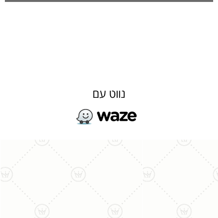
נווט עם