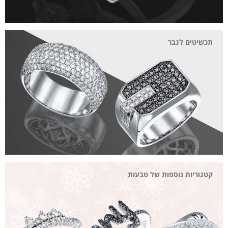
תכשיטים לגבר
קטגוריות נוספות של טבעות