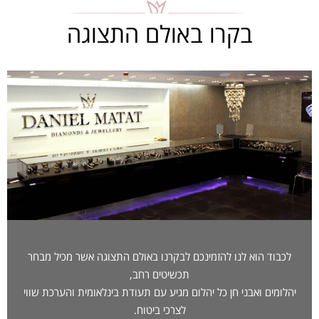
בקרו באולם התצוגה
לכבוד הוא לנו להזמינכם לבקרנו באולם התצוגה אשר מכיל מבחר
תכשיטים רחב,
יהלומים ואבני חן כל יהלום מגיע עם תעודת בינלאומית והערכת שווי
לצרכי ביטוח.