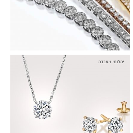
יהלומי מעבדה