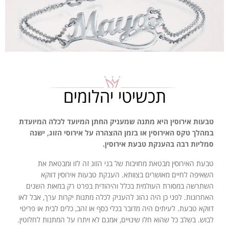
תכשיטי יהלומים
טבעות אירוסין היא מתנה שמעניק החתן המיועד לכלה המיועדת
במהלך טקס האירוסין או בזמן ההצהרה על אירוסי הזוג,
ישנה
סמליות רבה בהענקת טבעת אירוסין.
טבעת האירוסין מבטאת מחויבות של בני הזוג זה לזו ומבטאת את
השאיפה לחיים מאושרים בצוותא.
הענקת טבעות אירוסין דווקא
השתרשה במסורת העולמית בכלל והיהודית בפרט רק במאות השנים
האחרונות. לפני כן היה נהוג להעניק לכלה מתנות יקרות ערך, אבל לאו
דווקא טבעת. לעיתים היה מדובר בכלי כסף או זהב, כלים לבית או פריטי
לבוש. בשלב כל שהוא חלו שינויים, אמנם לא ויתרו על המתנות לחלוטין.