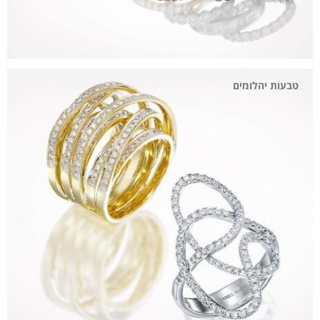
טבעות יהלומים