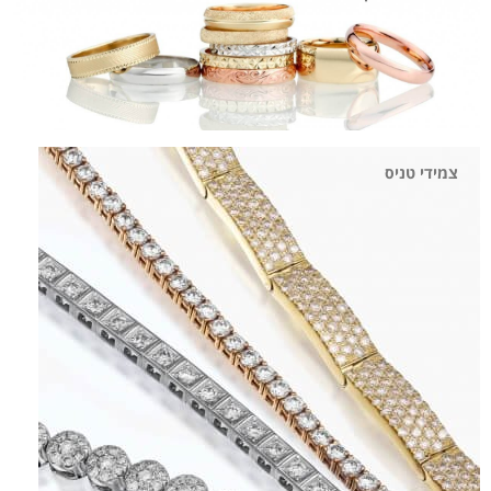
צמידי טניס