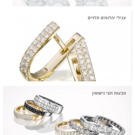
עגילי יהלומים תלויים
טבעות חצי נישואין