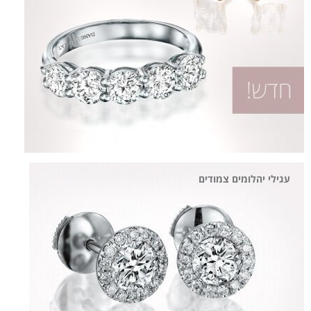
עגילי יהלומים צמודים