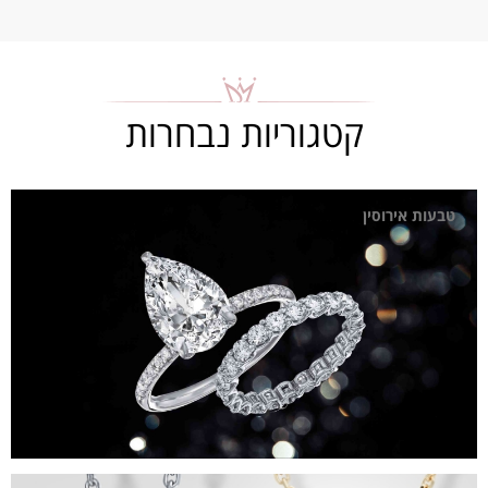
קטגוריות נבחרות
טבעות אירוסין