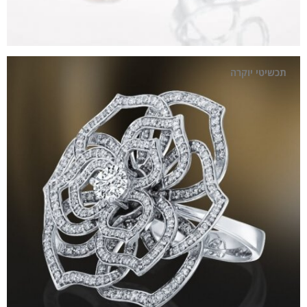
תכשיטי יוקרה