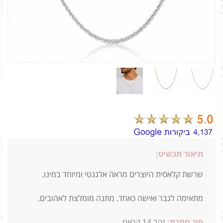
תיאור תכשיט:
שרשת קלאסית היוצרים מראה אלגנטי ומיוחד במינו.
מתאימה לגבר ואישה כאחד. מתנה מומלצת לאהובים.
סוג מתכת:
זהב 14 קראט.