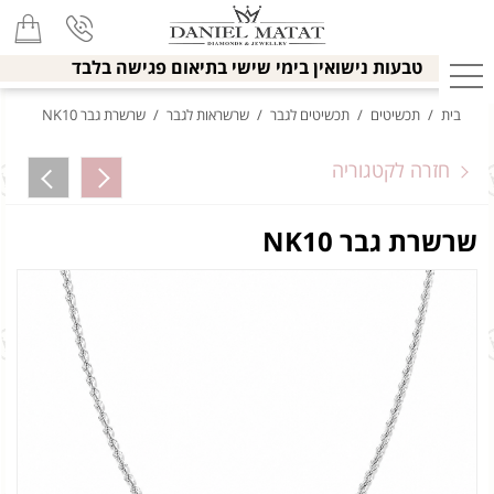
טבעות נישואין בימי שישי בתיאום פגישה בלבד
בית
/
תכשיטים
/
תכשיטים לגבר
/
שרשראות לגבר
/
שרשרת גבר NK10
חזרה לקטגוריה
שרשרת גבר NK10