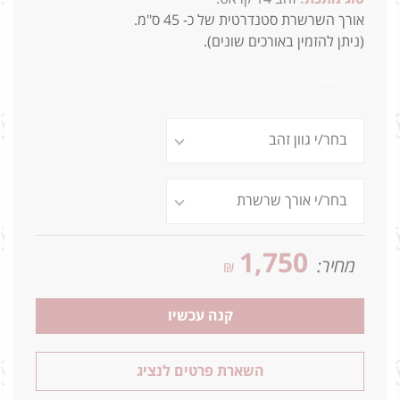
אורך השרשרת סטנדרטית של כ- 45 ס"מ.
(ניתן להזמין באורכים שונים).
G 2.5 2.1r
1,750
מחיר:
₪
קנה עכשיו
השארת פרטים לנציג