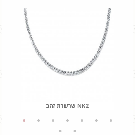
שרשרת זהב NK2