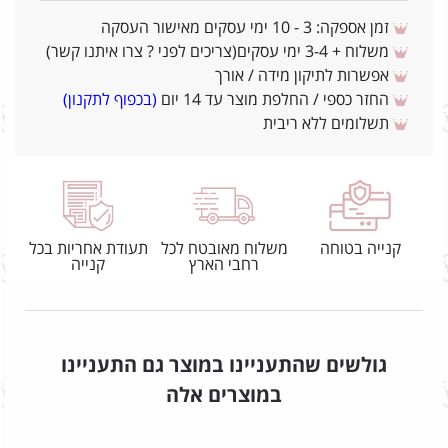
זמן אספקה: 3 - 10 ימי עסקים מאישור העסקה
משלוח + 3-4 ימי עסקים(צריכים לפני ? צרו איתנו קשר)
אפשרות לתיקון מידה / אורך
החזר כספי / החלפת מוצר עד 14 יום
(בכפוף לתקנון)
תשלומים ללא ריבית
קנייה בטוחה
משלוח מאובטח לכל
תעודת אחריות בכל
רחבי הארץ
קנייה
גולשים שהתעניינו במוצר גם התעניינו
במוצרים אלה