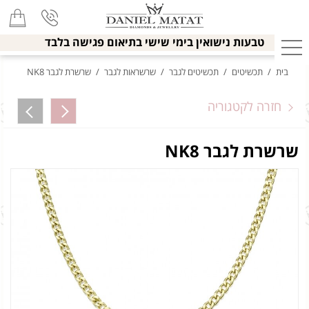
טבעות נישואין בימי שישי בתיאום פגישה בלבד
בית
/
תכשיטים
/
תכשיטים לגבר
/
שרשראות לגבר
/
שרשרת לגבר NK8
חזרה לקטגוריה
שרשרת לגבר NK8