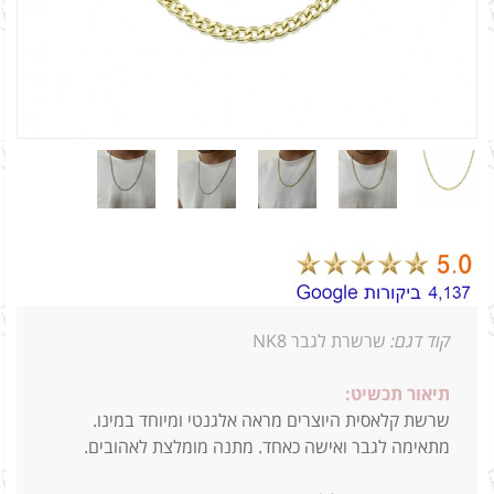
קוד דגם:
שרשרת לגבר NK8
תיאור תכשיט:
שרשת קלאסית היוצרים מראה אלגנטי ומיוחד במינו.
מתאימה לגבר ואישה כאחד. מתנה מומלצת לאהובים.