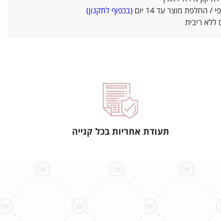
/ החלפת מוצר עד 14 יום
(בכפוף לתקנון)
ללא ריבית
תעודת אחריות בכל קנייה