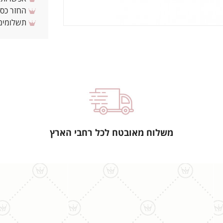
החזר כספי 
תשלומים 
משלוח מאובטח לכל רחבי הארץ