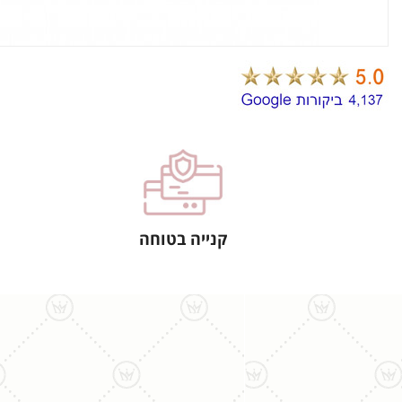
קנייה בטוחה