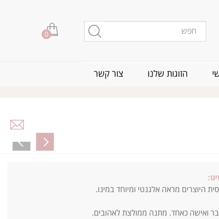
0
י
הזוגות שלנו
צור קשר
ט:
 היוצרים מראה אלגנטי ומיוחד במינו.
ר ואישה כאחד. מתנה ממולצת לאהובים.