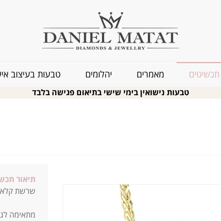
תכשיטים
מאמרים
יהלומים
טבעות בעיצוב איש
טבעות נישואין בימי שישי בתיאום פגישה בלבד
תיאור תכשי
שרשת קלאסית
מתאימה לגב