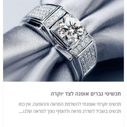
תכשיטי גברים אופנה לצד יוקרה
תכשיט יוקרתי ואופנתי להשלמת המראה וההופעה. אין כמו
תכשיט בשביל לשדרג מראה ולהוסיף נופך למראה שלנו....