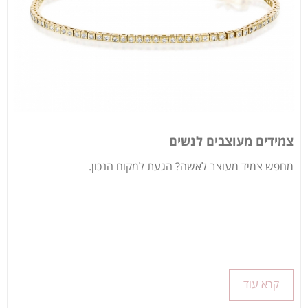
צמידים מעוצבים לנשים
מחפש צמיד מעוצב לאשה? הגעת למקום הנכון.
קרא עוד