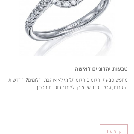
טבעות יהלומים לאישה
מחפש טבעת יהלומים חלומית? מי לא אוהבת יהלומים? החדשות
הטובות, עכשיו כבר אין צורך לשבור תוכנית חסכון...
קרא עוד