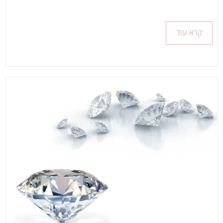
קרא עוד