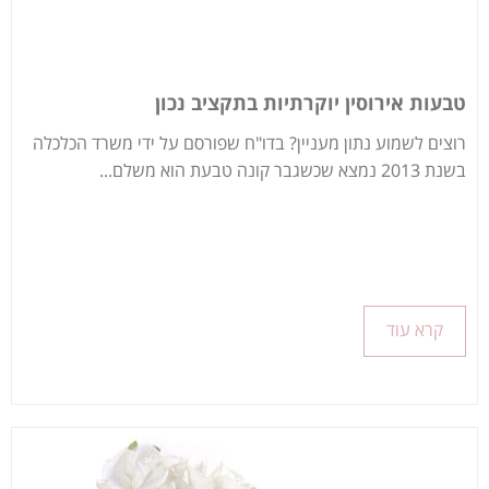
טבעות אירוסין יוקרתיות בתקציב נכון
רוצים לשמוע נתון מעניין? בדו"ח שפורסם על ידי משרד הכלכלה
בשנת 2013 נמצא שכשגבר קונה טבעת הוא משלם...
קרא עוד