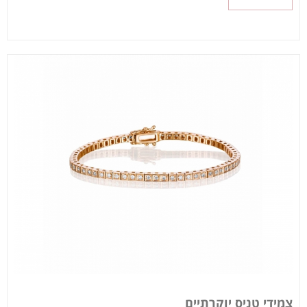
צמידי טניס יוקרתיים