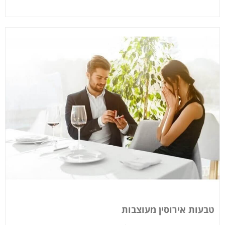
טבעות אירוסין מעוצבות