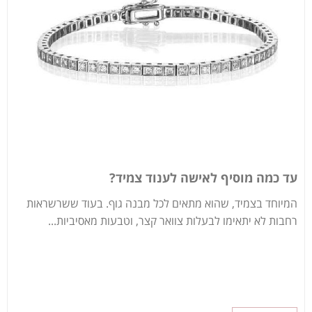
עד כמה מוסיף לאישה לענוד צמיד?
המיוחד בצמיד, שהוא מתאים לכל מבנה גוף. בעוד ששרשראות
רחבות לא יתאימו לבעלות צוואר קצר, וטבעות מאסיביות...