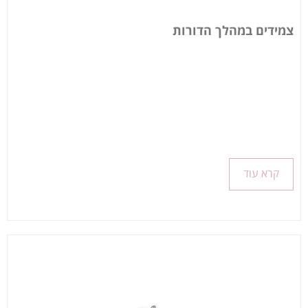
צמידים במהלך הדורות
קרא עוד