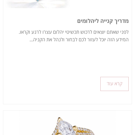
מדריך קנייה ליהלומים
לפני שאתם יוצאים לרכוש תכשיטי יהלום עצרו לרגע וקראו.
המידע הזה יוכל לעזור לכם לבחור ולנהל את הקניה...
קרא עוד