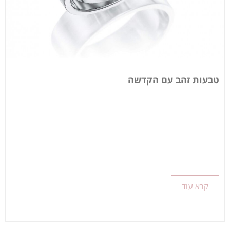
טבעות זהב עם הקדשה
קרא עוד