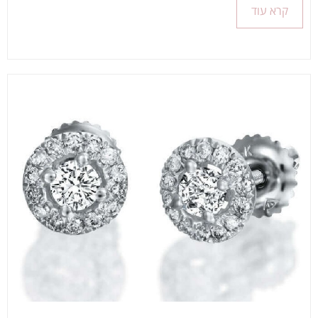
קרא עוד