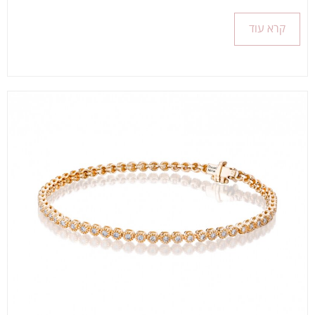
קרא עוד