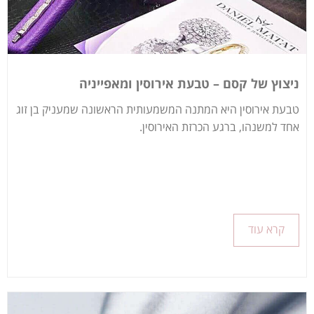
ניצוץ של קסם – טבעת אירוסין ומאפייניה
טבעת אירוסין היא המתנה המשמעותית הראשונה שמעניק בן זוג
אחד למשנהו, ברגע הכרזת האירוסין.
קרא עוד