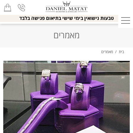
טבעות נישואין בימי שישי בתיאום פגישה בלבד
מאמרים
בית
/
מאמרים