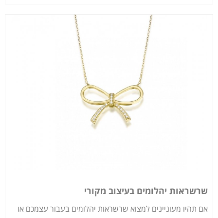
שרשראות יהלומים בעיצוב מקורי
אם תהיו מעוניינים למצוא שרשראות יהלומים בעבור עצמכם או