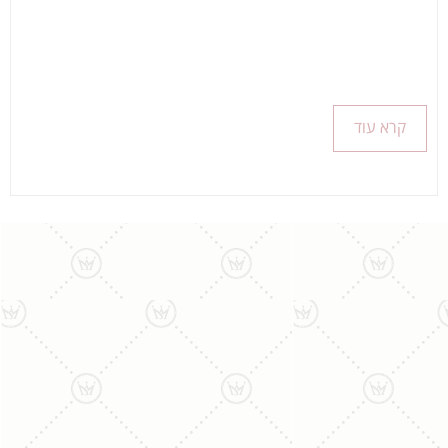
קרא עוד