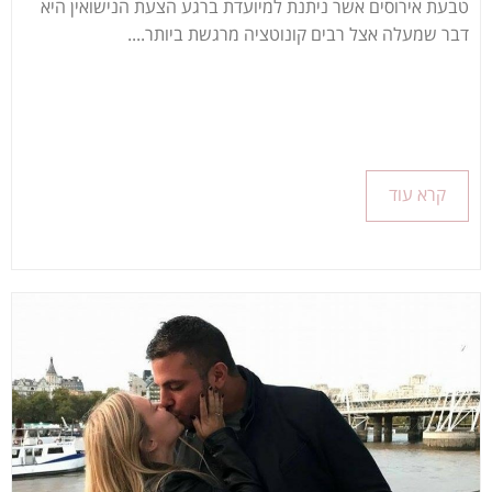
טבעת אירוסים אשר ניתנת למיועדת ברגע הצעת הנישואין היא
דבר שמעלה אצל רבים קונוטציה מרגשת ביותר....
קרא עוד