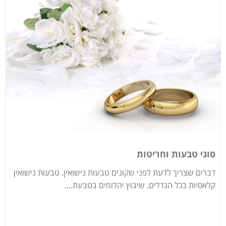
סוגי טבעות וחריטות
דברים שצריך לדעת לפני שקונים טבעות נישואין. טבעות נישואין
קלאסיות בכל הגדלים. שיבוץ יהלומים בטבעת....