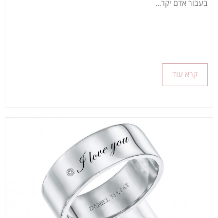
בעבור אדם יקר...
קרא עוד