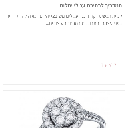
המדריך לבחירת עגילי יהלום
קניית תכשיט יוקרתי כמו עגילים משובצי יהלום, יכולה להיות חוויה
בפני עצמה. התבוננות במבחר העיצובים...
קרא עוד