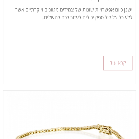
ישנן כיום אפשרויות שונות של צמידים מגוונים ויוקרתיים אשר
ללא כל צל של ספק יכולים לעזור לכם להשלים...
קרא עוד