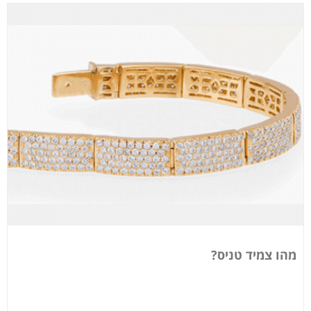
מהו צמיד טניס?