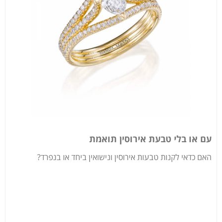
עם או בלי טבעת אירוסין תואמת
האם כדאי לקנות טבעות אירוסין ונישואין ביחד או בנפרד?