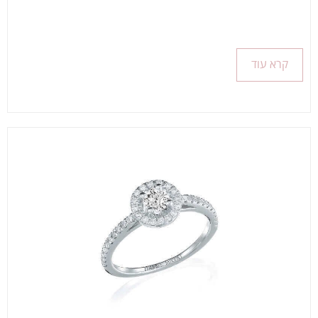
קרא עוד