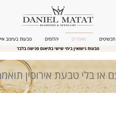
תכשיטים
מאמרים
יהלומים
טבעות בעיצוב איש
טבעות נישואין בימי שישי בתיאום פגישה בלבד
 או בלי טבעת אירוסין תואמ