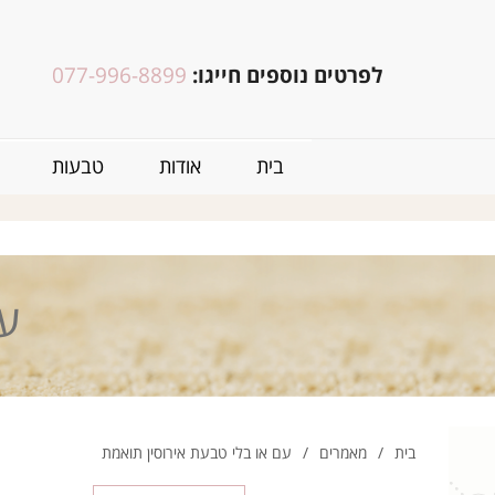
לפרטים נוספים חייגו:
077-996-8899
בית
אודות
טבעות
עם
בית
/
מאמרים
/
עם או בלי טבעת אירוסין תואמת