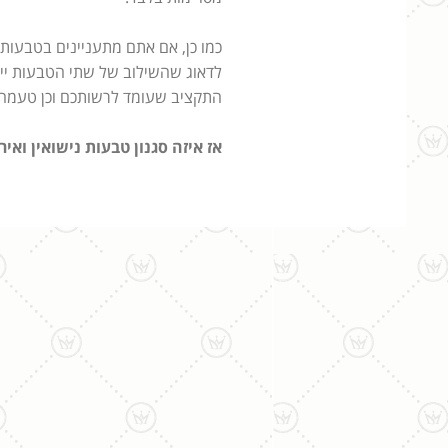
כמו כן, אם אתם מתעניינים בטבעות 
לדאוג שהשילוב של שתי הטבעות יירא
התקציב שעומד לרשותכם וכן טעמה
אז
איזה סגנון טבעות נישואין וא