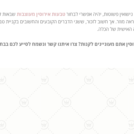
נישואין פשוטות, יהיה אפשרי לבחור
טבעות אירוסין מעוצבות
שבאות לבד
ה מוזר. אך חשוב לזכור, ששני הדברים הקובעים והחשובים בקניית טבעות
 האישית של הכלה.
ירוסין אתם מעוניינים לקנות? צרו איתנו קשר ונשמח לסייע לכם בב