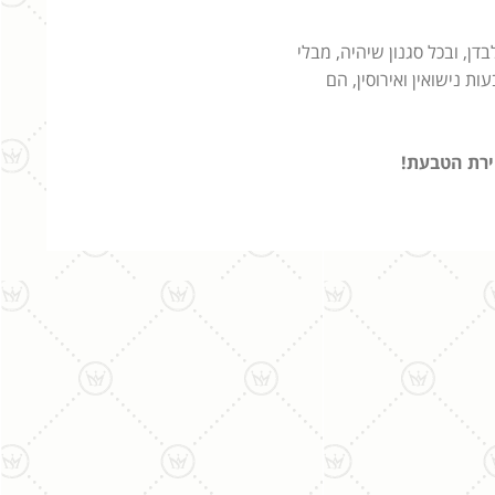
ן, ובכל סגנון שיהיה, מבלי
 נישואין ואירוסין, הם
חירת הטבעת!