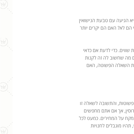
היא הגיעה עם טבעת הנישואין
הם לא? האם הם יקרים יותר
שווים. כדי לדעת אם כדאי
ם מה שחשוב לה זה לקנות
ל את השאלה הפשוטה, האם
פשוטות, והתשובה לשאלה זו
וסין, אך אם אתם מחפשים
תמקח על המחירים. כמעט לכל
תהיו מוגבלים לחנויות