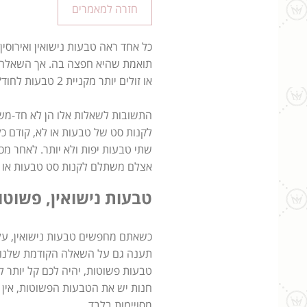
חזרה למאמרים
כל אחד ראה טבעות נישואין ואירוסי
תואמת שהיא חפצה בה. אך השאלה ה
או זולים יותר מקניית 2 טבעות לחוד?
התשובות לשאלות אלו הן לא חד-משמ
לקנות סט של טבעות או לא, קודם כ
שתי טבעות יפות ולא יותר. לאחר מכ
אצלם משתלם לקנות סט טבעות או לא
טבעות נישואין, פשוטו
כשאתם מחפשים טבעות נישואין, ע
תענה גם על השאלה הקודמת שלנו. 
טבעות פשוטות, יהיה לכם קל יותר 
חנות יש את הטבעות הפשוטות, אין ס
מסויימות בלבד.