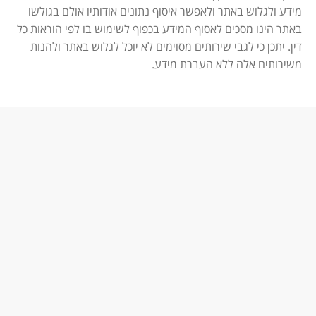
מידע ולגלוש באתר ולאפשר איסוף נתונים אודותיו אולם בגולשו
באתר הינו מסכים לאסוף המידע בכפוף לשימוש בו לפי הוראות כל
דין. יתכן כי לגבי שירותים מסוימים לא יוכל לגלוש באתר ולהנות
משירותים אלה ללא העברת מידע.