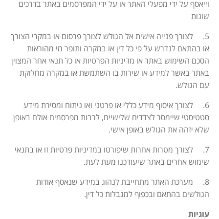
וייאסף על ידי מפעלי האתר או על ידי המפרסמים באתר בדרכים
שונות
5. לצורך פנייה אישית אל הגולש לצורך פרסום או במקרי הצורך
או בהתאם לנדרש על פי כל דין או במקרה ותופר מי מהוראות
הסכם השימוש באתר או מדיניות הפרטיות או כל תנאי אחר המצוין
באתר באשר למידע או שירות בו השתמשת או במקרה מחלוקת
עם הגולש
.
6. לצורך איסוף מידע כללי או פרטני ואו ניתוח ומסירת מידע
סטטיסטי שיימסר לצדדים שלישיים, לרבות מפרסמים אולם באופן
שלא יזהה את הגולש באופן אישי
.
7. לצורך מטרות אחרות שיפורטו במדיניות פרטיות זו או בתנאי
שימוש אחרים באתר שיעודכנו מעת לעת
.
8. מערכת האתר מתחייבת לנהוג במידע שנאסף אודות
הגולשים בהתאם ובכפוף למגבלות כל דין
.
עוגיות