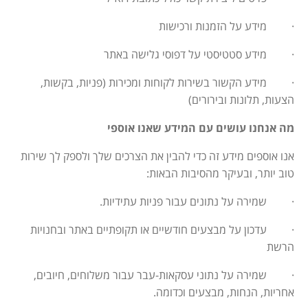
· מידע על הזמנות ורכישות
· מידע סטטיסטי על דפוסי גלישה באתר
· מידע הקשור בשירות לקוחות ומכירות (פניות, בקשות,
הצעות, תלונות ובירורים)
מה אנחנו עושים עם המידע שאנו אוספי
אנו אוספים מידע זה כדי להבין את הצרכים שלך ולספק לך שירות
טוב יותר, ובעיקר מהסיבות הבאות
:
· שמירה על נתונים עבור פניות עתידיות
.
· עדכון על מבצעים חודשיים או תקופתיים באתר ובחנויות
הרשת
· שמירה על נתוני עסקאות-עבר עבור משלוחים, חיובים,
אחריות, הנחות, מבצעים וכדומה
.