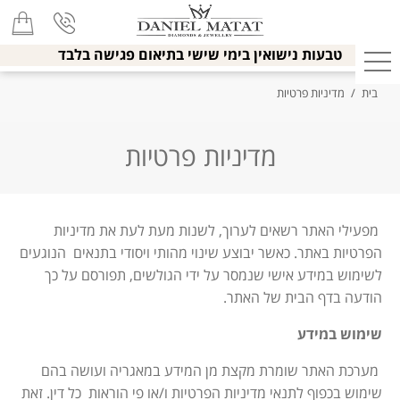
טבעות נישואין בימי שישי בתיאום פגישה בלבד
בית
/
מדיניות פרטיות
מדיניות פרטיות
מפעילי האתר רשאים לערוך, לשנות מעת לעת את מדיניות
הפרטיות באתר. כאשר יבוצע שינוי מהותי ויסודי בתנאים הנוגעים
לשימוש במידע אישי שנמסר על ידי הגולשים, תפורסם על כך
הודעה בדף הבית של האתר
.
שימוש במידע
מערכת האתר שומרת מקצת מן המידע במאגריה ועושה בהם
שימוש בכפוף לתנאי מדיניות הפרטיות ו/או פי הוראות כל דין. זאת