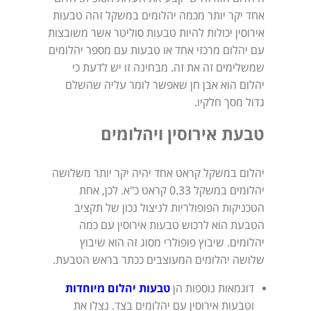
אחד יקר יותר מכמה יהלומים במשקל זהה טבעות
אירוסין יכולות להיות טבעות סוליטר אשר משובצות
עם יהלום מרכזי אחד או טבעות עם מספר יהלומים
שמשלימים זה את זה. מבחינה זו יש לדעת כי
יהלום הוא אבן חן שאפשר לומר עליה שהשלם
גדול מסך חלקיו.
טבעת אירוסין ויהלומים
יהלום במשקל קראט אחד יהיה יקר יותר משלושה
יהלומים במשקל 0.33 קראט כ"א. לכן, אחת
הטכניקות הפופולריות לניצול נכון של תקציב
הטבעת הוא לרכוש טבעות אירוסין עם כמה
יהלומים. שיבוץ פופולרי מסוג זה הוא שיבוץ
שלושה יהלומים המעוצבים ככתר בראש הטבעת.
דוגמאות נוספות הן
טבעות יהלום מיוחדות
וטבעות אירוסין עם יהלומים בצד. נצלו את