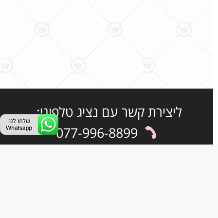
ליצירת קשר עם נציג טלפוני:
077-996-8899