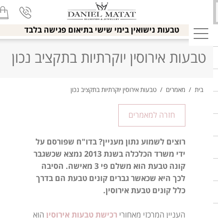
טבעות נישואין בימי שישי בתיאום פגישה בלבד
טבעות אירוסין יוקרתיות בתקציב נכון
בית
/
מאמרים
/
טבעות אירוסין יוקרתיות בתקציב נכון
חזרה למאמרים
רוצים לשמוע נתון מעניין? בדו"ח שפורסם על
ידי משרד הכלכלה בשנת 2013 נמצא שכשגבר
קונה טבעת הוא משלם פי 3 מאישה. הסיבה
לכך היא שכאשר גברים קונים טבעת הם בדרך
כלל קונים טבעת אירוסין.
העניין המרכזי מאחורי
רכישת טבעות אירוסין
הוא