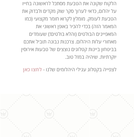
הלקוח שקונה את הטבעת מסתכל לראשונה בחייו
על יהלום, כדאי לערוך סקר שוק מקדים ולבדוק את
הטבעת לעומק. מומלץ לקרוא חומר מקצועי (כמו
המאמר הזה) בכדי להכיר באופן ראשוני את
המאפיינים הבולטים (והלא בולטים!) שעומדים
מאחורי עלות היהלום. צרכנות נבונה תוביל אתכם
בביטחון ביינות קטלוגים נוצצים של טבעות אירוסין
יוקרתיות. שיהיה במזל טוב.
לצפייה בקטלוג עגילי היהלומים שלנו -
לחצו כאן