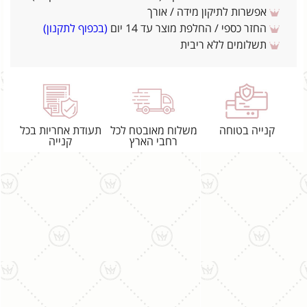
אפשרות לתיקון מידה / אורך
החזר כספי / החלפת מוצר עד 14 יום
(בכפוף לתקנון)
תשלומים ללא ריבית
קנייה בטוחה
משלוח מאובטח לכל
תעודת אחריות בכל
רחבי הארץ
קנייה