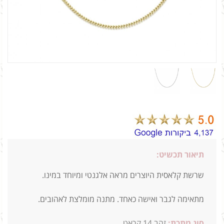
תיאור תכשיט:
שרשת קלאסית היוצרים מראה אלגנטי ומיוחד במינו.
מתאימה לגבר ואישה כאחד. מתנה מומלצת לאהובים.
סוג מתכת:
זהב 14 קראט.