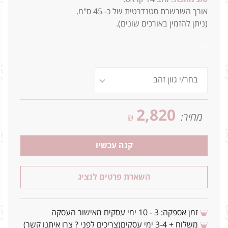
אורך השרשרת סטנדרטית של כ- 45 ס"מ.
(ניתן להזמין באורכים שונים).
4.3ג
2,820
מחיר:
₪
קנה עכשיו
השארת פרטים לנציג
זמן אספקה: 3 - 10 ימי עסקים מאישור העסקה
משלוח + 3-4 ימי עסקים(צריכים לפני ? צרו איתנו קשר)