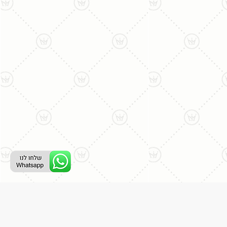
ליצירת קשר עם נציג טלפוני: