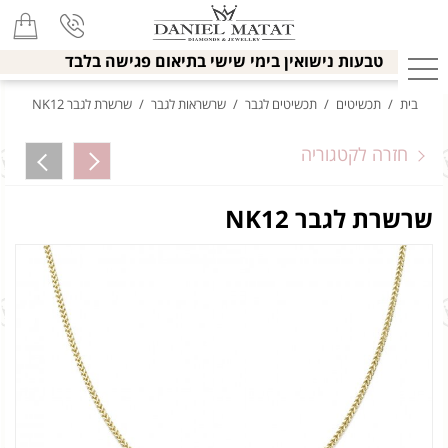
טבעות נישואין בימי שישי בתיאום פגישה בלבד
בית
/
תכשיטים
/
תכשיטים לגבר
/
שרשראות לגבר
/
שרשרת לגבר NK12
חזרה לקטגוריה
שרשרת לגבר NK12