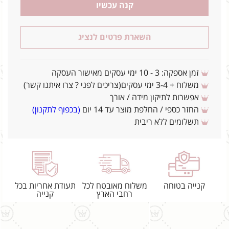
קנה עכשיו
השארת פרטים לנציג
זמן אספקה: 3 - 10 ימי עסקים מאישור העסקה
משלוח + 3-4 ימי עסקים(צריכים לפני ? צרו איתנו קשר)
אפשרות לתיקון מידה / אורך
החזר כספי / החלפת מוצר עד 14 יום
(בכפוף לתקנון)
תשלומים ללא ריבית
קנייה בטוחה
משלוח מאובטח לכל
תעודת אחריות בכל
רחבי הארץ
קנייה