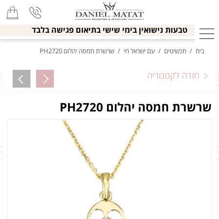
טבעות נישואין בימי שישי בתיאום פגישה בלבד
בית
/
תכשיטים
/
עם ישראל חי
/
שרשרת חמסה יהלום PH2720
חזרה לקטגוריה
שרשרת חמסה יהלום PH2720