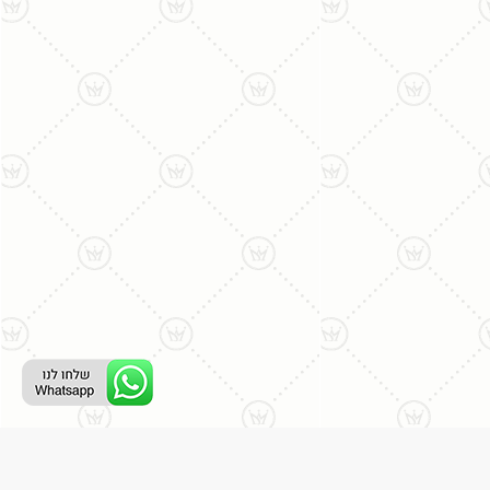
ליצירת קשר עם נציג טלפוני: