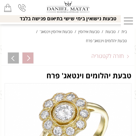
טבעות נישואין בימי שישי בתיאום פגישה בלבד
בית
/
טבעות
/
טבעות אירוסין
/
טבעות אירוסין וינטאג'
/
טבעת יהלומים וינטאג' פרח
חזרה לקטגוריה
טבעת יהלומים וינטאג' פרח