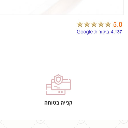
קנייה בטוחה