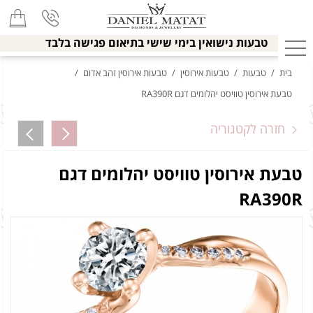
טבעות נישואין בימי שישי בתיאום פגישה בלבד
בית
/
טבעות
/
טבעות אירוסין
/
טבעות אירוסין זהב אדום
/
טבעת אירוסין טוויסט יהלומים דגם RA390R
חזרה לקטגוריה
טבעת אירוסין טוויסט יהלומים דגם
RA390R