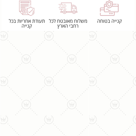
קנייה בטוחה
משלוח מאובטח לכל
תעודת אחריות בכל
רחבי הארץ
קנייה