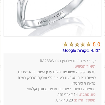
קוד דגם:
טבעת אירוסין דגם RA233W
תיאור תכשיט:
טבעת יפיפיה משובצת יהלום עדין
השוכן בין 4 שיניים.
כאשר דפנות הטבעת בעיצוב גלי ומרקם מבריק בעלת
מראה א סימטרי,
מתאימה במיוחד לאוהבות מראה מסוגנן וקלאסי.
סוג מתכת:
14
קארט זהב.
משקל יהלום:
0.20 קארט.