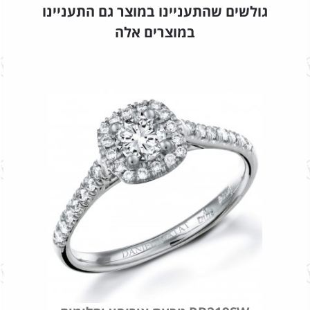
גולשים שהתעניינו במוצר גם התעניינו
במוצרים אלה