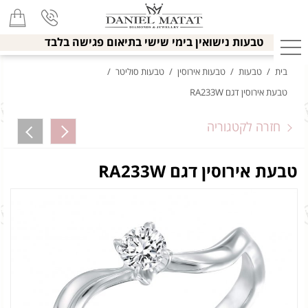
טבעות נישואין בימי שישי בתיאום פגישה בלבד
בית
/
טבעות
/
טבעות אירוסין
/
טבעות סוליטר
/
טבעת אירוסין דגם RA233W
חזרה לקטגוריה
טבעת אירוסין דגם RA233W