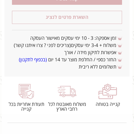
השארת פרטים לנציג
זמן אספקה: 3 - 10 ימי עסקים מאישור העסקה
משלוח + 3-4 ימי עסקים(צריכים לפני ? צרו איתנו קשר)
אפשרות לתיקון מידה / אורך
החזר כספי / החלפת מוצר עד 14 יום
(בכפוף לתקנון)
תשלומים ללא ריבית
קנייה בטוחה
משלוח מאובטח לכל
תעודת אחריות בכל
רחבי הארץ
קנייה