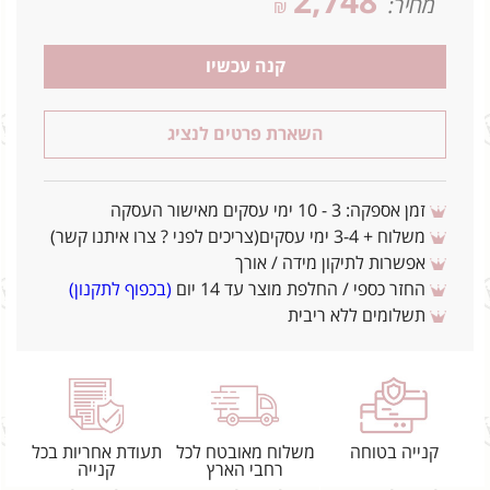
2,748
מחיר:
₪
קנה עכשיו
השארת פרטים לנציג
זמן אספקה: 3 - 10 ימי עסקים מאישור העסקה
משלוח + 3-4 ימי עסקים(צריכים לפני ? צרו איתנו קשר)
אפשרות לתיקון מידה / אורך
החזר כספי / החלפת מוצר עד 14 יום
(בכפוף לתקנון)
תשלומים ללא ריבית
קנייה בטוחה
משלוח מאובטח לכל
תעודת אחריות בכל
רחבי הארץ
קנייה