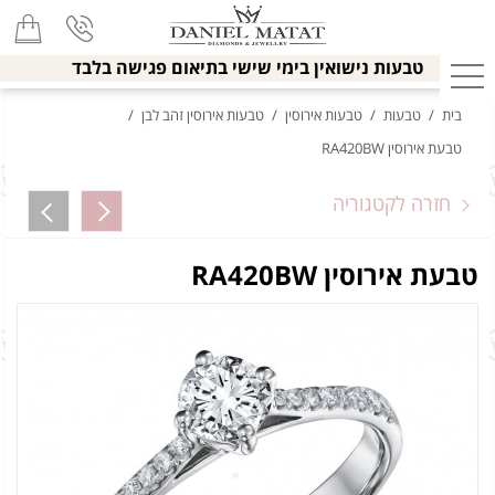
טבעות נישואין בימי שישי בתיאום פגישה בלבד
בית
/
טבעות
/
טבעות אירוסין
/
טבעות אירוסין זהב לבן
/
טבעת אירוסין RA420BW
חזרה לקטגוריה
טבעת אירוסין RA420BW