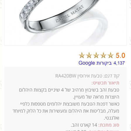
קוד דגם:
טבעת אירוסין RA420BW
תיאור תכשיט:
טבעת זהב בשיבוץ מרהיב של 4 שיניים בקצוות היהלום
היוצרות מראה של מעויין.
כאשר דפנות הטבעת משובצות יהלומים מטפסות כלפיי
מעלה, מבליטות את היהלום ומעשירות את כל הלוק למיוחד
ואלגנטי.
סוג מתכת:
14
קארט זהב.