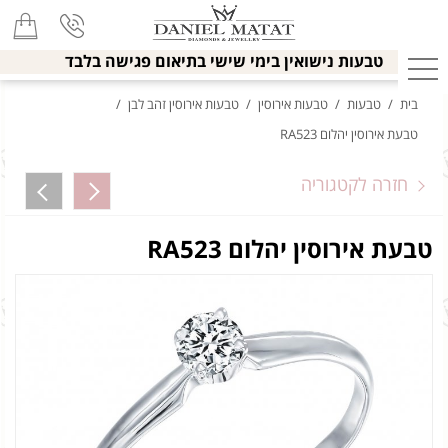
טבעות נישואין בימי שישי בתיאום פגישה בלבד
בית
/
טבעות
/
טבעות אירוסין
/
טבעות אירוסין זהב לבן
/
טבעת אירוסין יהלום RA523
חזרה לקטגוריה
טבעת אירוסין יהלום RA523