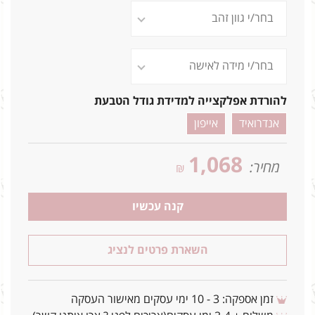
להורדת אפלקצייה למדידת גודל הטבעת
אנדרואיד
אייפון
1,068
מחיר:
₪
קנה עכשיו
השארת פרטים לנציג
זמן אספקה: 3 - 10 ימי עסקים מאישור העסקה