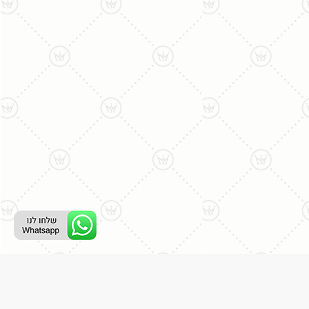
ליצירת קשר עם נציג טלפוני: