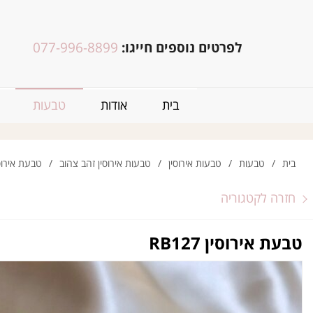
לפרטים נוספים חייגו:
077-996-8899
בית
אודות
טבעות
בית
/
טבעות
/
טבעות אירוסין
/
טבעות אירוסין זהב צהוב
/
טבעת אירוסין 27
חזרה לקטגוריה
טבעת אירוסין RB127