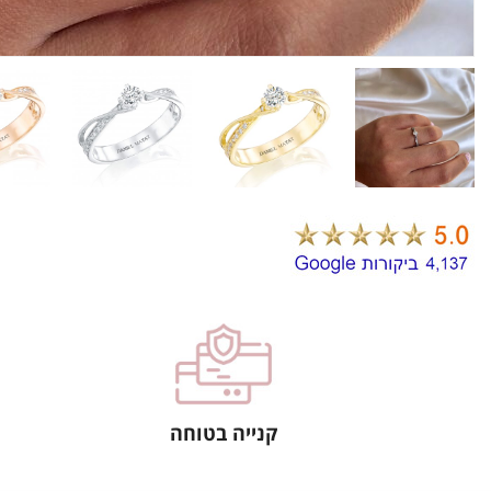
קנייה בטוחה