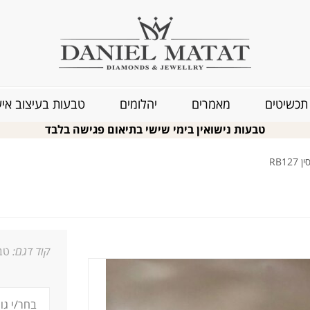
תכשיטים
מאמרים
יהלומים
טבעות בעיצוב איש
טבעות נישואין בימי שישי בתיאום פגישה בלבד
RB1
קוד דגם:
טבע
1_0.18 0.14 2.6ג