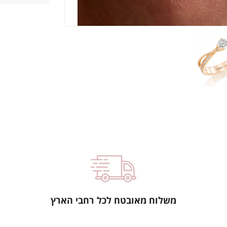
משלוח מאובטח לכל רחבי הארץ