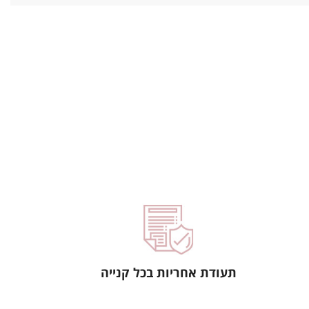
תעודת אחריות בכל קנייה