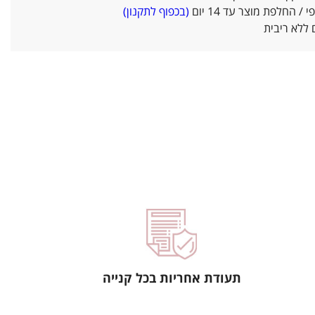
/ החלפת מוצר עד 14 יום
(בכפוף לתקנון)
ללא ריבית
תעודת אחריות בכל קנייה