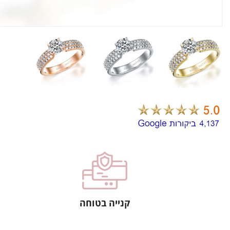
קנייה בטוחה