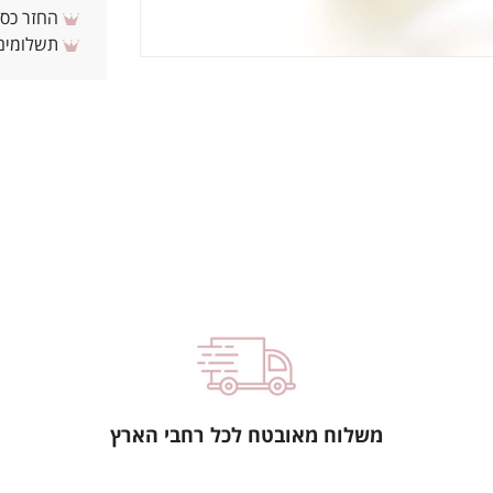
החזר כספי 
תשלומים 
משלוח מאובטח לכל רחבי הארץ