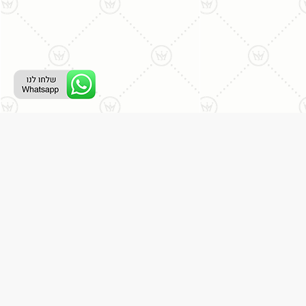
ליצירת קשר עם נציג טלפוני:
077-996-8899