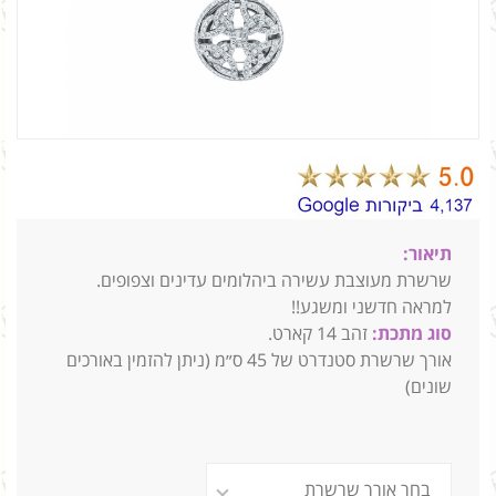
תיאור:
שרשרת מעוצבת עשירה ביהלומים עדינים וצפופים.
למראה חדשני ומשגע!!
סוג מתכת:
זהב 14 קארט.
אורך שרשרת סטנדרט של 45 ס״מ (ניתן להזמין באורכים
שונים)