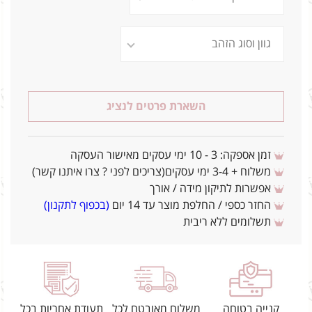
השארת פרטים לנציג
זמן אספקה: 3 - 10 ימי עסקים מאישור העסקה
משלוח + 3-4 ימי עסקים(צריכים לפני ? צרו איתנו קשר)
אפשרות לתיקון מידה / אורך
החזר כספי / החלפת מוצר עד 14 יום
(בכפוף לתקנון)
תשלומים ללא ריבית
קנייה בטוחה
משלוח מאובטח לכל
תעודת אחריות בכל