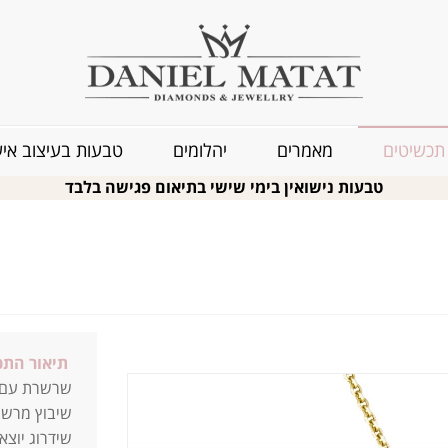
תכשיטים
מאמרים
יהלומים
טבעות בעיצוב איש
טבעות נישואין בימי שישי בתיאום פגישה בלבד
תיאור התכ
שרשרת עם ת
שיבוץ מרשי
שידרוג יוצא