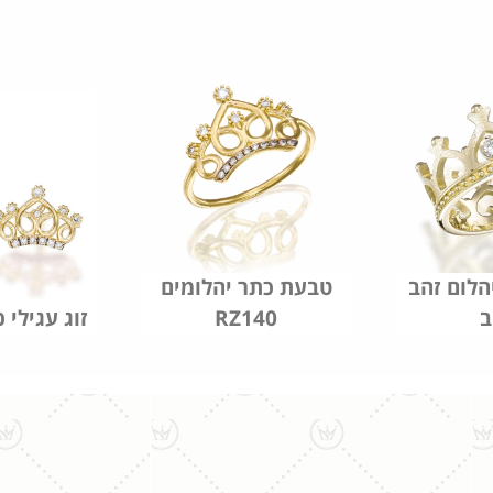
הלום זהב
טבעת כתר יהלומים
ב
RZ140
זוג עגילי 