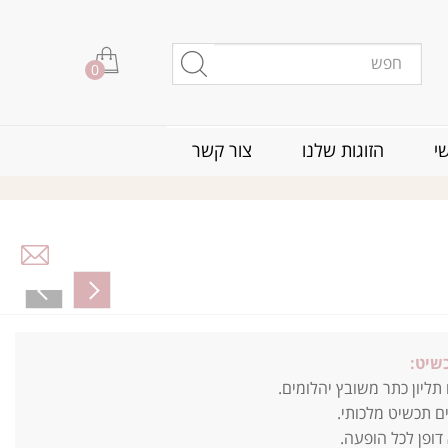
0
י
הזוגות שלנו
צור קשר
שיט:
ליון כתר משובץ יהלומים.
ם תכשיט מלכותי.
 דופן לכל הופעה.