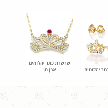
שרשרת כתר יהלומים
כתר יהלומים
אבן חן