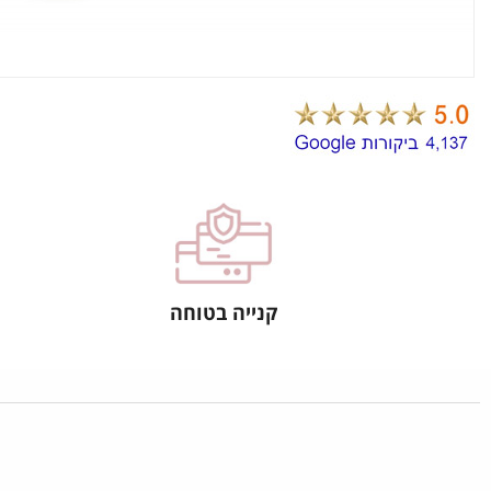
קנייה בטוחה