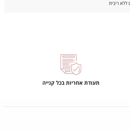
ללא ריבית
תעודת אחריות בכל קנייה