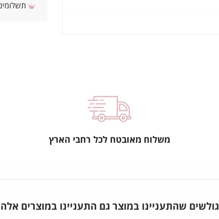
תשלומים 
משלוח מאובטח לכל רחבי הארץ
גולשים שהתעניינו במוצר גם התעניינו במוצרים אלה