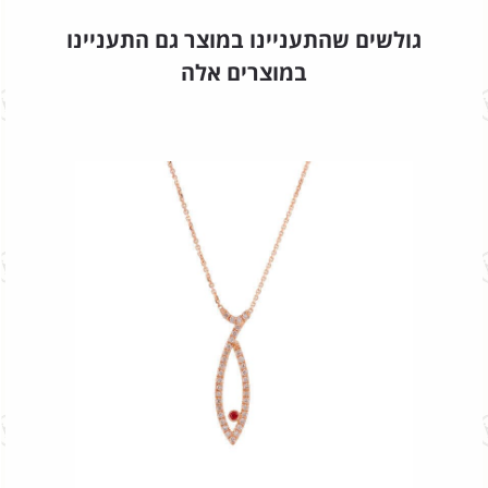
גולשים שהתעניינו במוצר גם התעניינו
במוצרים אלה