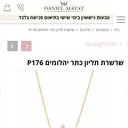
טבעות נישואין בימי שישי בתיאום פגישה בלבד
בית
/
תכשיטים
/
תליונים
/
שרשרת תליון כתר יהלומים P176
חזרה לקטגוריה
שרשרת תליון כתר יהלומים P176