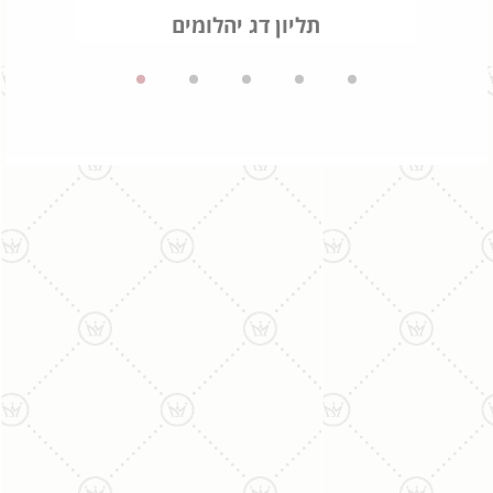
תליון דג יהלומים