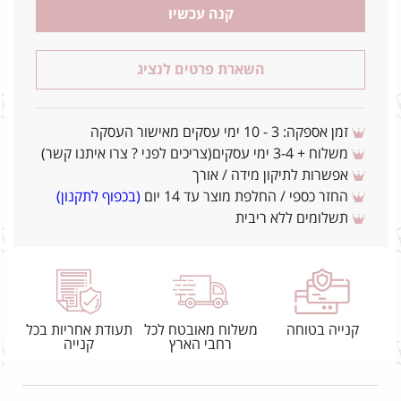
קנה עכשיו
השארת פרטים לנציג
זמן אספקה: 3 - 10 ימי עסקים מאישור העסקה
משלוח + 3-4 ימי עסקים(צריכים לפני ? צרו איתנו קשר)
אפשרות לתיקון מידה / אורך
החזר כספי / החלפת מוצר עד 14 יום
(בכפוף לתקנון)
תשלומים ללא ריבית
קנייה בטוחה
משלוח מאובטח לכל
תעודת אחריות בכל
רחבי הארץ
קנייה