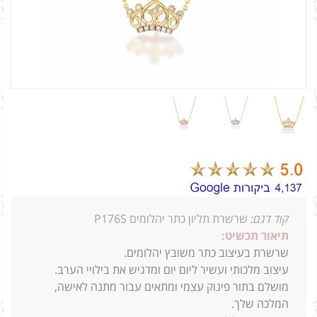
קוד דגם:
שרשרת תליון כתר יהלומים P176S
תיאור תכשיט:
שרשרת בעיצוב כתר משובץ יהלומים.
עיצוב מלכותי ועשיר ליום יום ומדגיש את בילויי הערב.
מושלם בתור פינוק עצמי ומתאים עבור מתנה לאישה,
המלכה שלך.