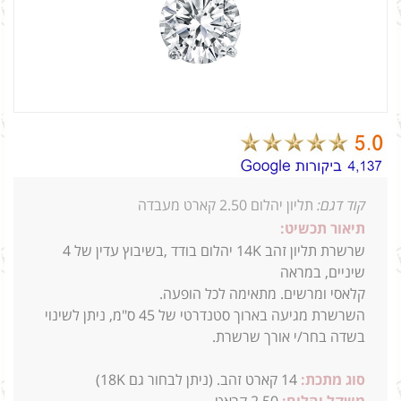
קוד דגם:
תליון יהלום 2.50 קארט מעבדה
תיאור תכשיט:
שרשרת תליון זהב 14K יהלום בודד ,בשיבוץ עדין של 4
שיניים, במראה
קלאסי ומרשים. מתאימה לכל הופעה.
השרשרת מגיעה בארוך סטנדרטי של 45 ס"מ, ניתן לשינוי
בשדה בחר/י אורך שרשרת.
סוג מתכת:
14
קארט זהב. (ניתן לבחור גם 18K)