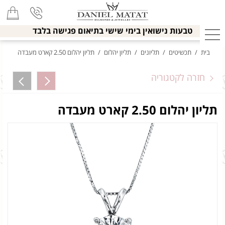
טבעות נישואין בימי שישי בתיאום פגישה בלבד
בית
/
תכשיטים
/
תליונים
/
תליון יהלום
/
תליון יהלום 2.50 קארט מעבדה
חזרה לקטגוריה
תליון יהלום 2.50 קארט מעבדה