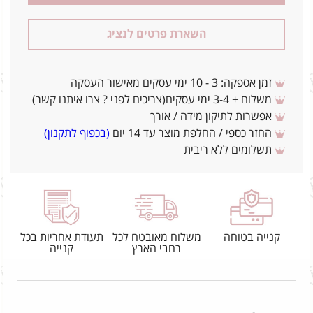
השארת פרטים לנציג
זמן אספקה: 3 - 10 ימי עסקים מאישור העסקה
משלוח + 3-4 ימי עסקים(צריכים לפני ? צרו איתנו קשר)
אפשרות לתיקון מידה / אורך
החזר כספי / החלפת מוצר עד 14 יום
(בכפוף לתקנון)
תשלומים ללא ריבית
קנייה בטוחה
משלוח מאובטח לכל
תעודת אחריות בכל
רחבי הארץ
קנייה