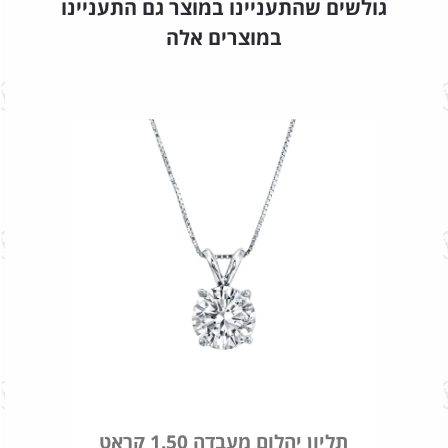
גולשים שהתעניינו במוצר גם התעניינו
במוצרים אלה
תליון יהלום מעבדה 1.50 קראט