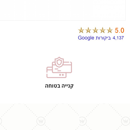
קנייה בטוחה