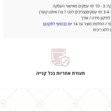
אישור העסקה
ו קשר)
יקון מידה / אורך
/ החלפת מוצר עד 14 יום
(בכפוף לתקנון)
ללא ריבית
תעודת אחריות בכל קנייה