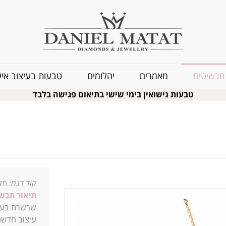
תכשיטים
מאמרים
יהלומים
טבעות בעיצוב איש
טבעות נישואין בימי שישי בתיאום פגישה בלבד
קוד דגם:
תלי
תיאור תכשי
שרשרת בעיצו
עיצוב חדשני