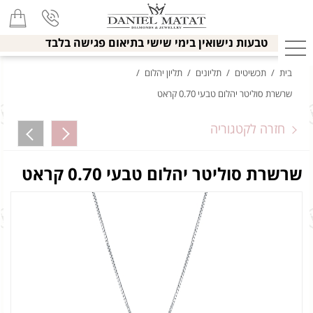
טבעות נישואין בימי שישי בתיאום פגישה בלבד
בית
/
תכשיטים
/
תליונים
/
תליון יהלום
/
שרשרת סוליטר יהלום טבעי 0.70 קראט
חזרה לקטגוריה
שרשרת סוליטר יהלום טבעי 0.70 קראט