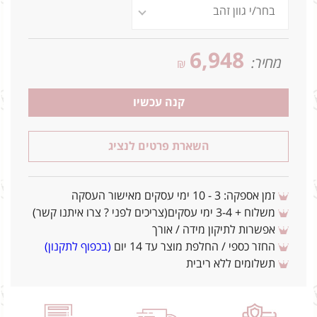
6,948
מחיר:
₪
קנה עכשיו
השארת פרטים לנציג
זמן אספקה: 3 - 10 ימי עסקים מאישור העסקה
משלוח + 3-4 ימי עסקים(צריכים לפני ? צרו איתנו קשר)
אפשרות לתיקון מידה / אורך
החזר כספי / החלפת מוצר עד 14 יום
(בכפוף לתקנון)
תשלומים ללא ריבית