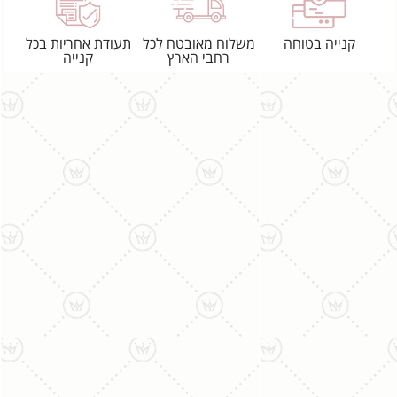
קנייה בטוחה
משלוח מאובטח לכל
תעודת אחריות בכל
רחבי הארץ
קנייה