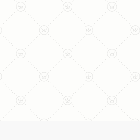
ליצירת קשר עם נציג טלפו