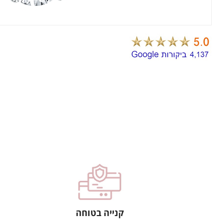
קנייה בטוחה