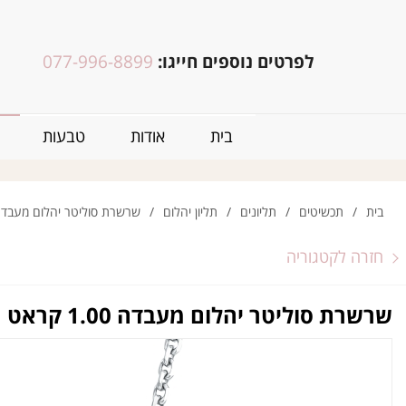
לפרטים נוספים חייגו:
077-996-8899
בית
אודות
טבעות
בית
/
תכשיטים
/
תליונים
/
תליון יהלום
/
שרשרת סוליטר יהלום מעבדה 1.00 קר
חזרה לקטגוריה
שרשרת סוליטר יהלום מעבדה 1.00 קראט