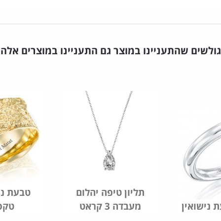
גולשים שהתעניינו במוצר גם התעניינו במוצרים אלה
תליון טיפה יהלום
טבעת ני
מעבדה 3 קראט
טקס