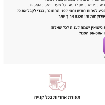
ביעת פגישה, ניתן להגיע בכל שעה בשעות הפעילות.
יע לפחות חודש וחצי לפני החתונה, בכדי לקבל את כל
לוקחות זמן הכנה ארוך יותר.
 נישואין ישמח לענות לכל שאלה!
ואטס-אפ הסגול
תעודת אחריות בכל קנייה