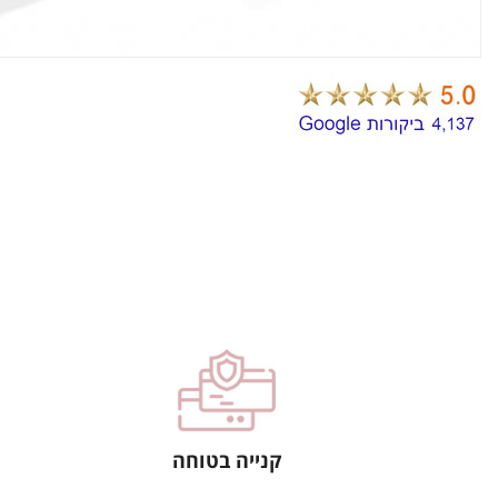
קנייה בטוחה