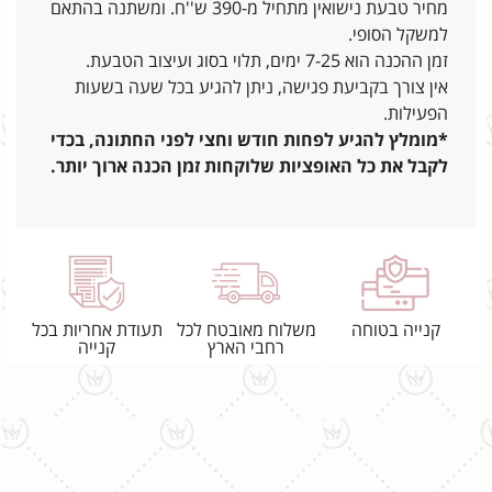
מחיר טבעת נישואין מתחיל מ-390 ש''ח. ומשתנה בהתאם
למשקל הסופי.
זמן ההכנה הוא 7-25 ימים, תלוי בסוג ועיצוב הטבעת.
אין צורך בקביעת פגישה, ניתן להגיע בכל שעה בשעות
הפעילות.
*מומלץ להגיע לפחות חודש וחצי לפני החתונה, בכדי
לקבל את כל האופציות שלוקחות זמן הכנה ארוך יותר.
קנייה בטוחה
משלוח מאובטח לכל
תעודת אחריות בכל
רחבי הארץ
קנייה