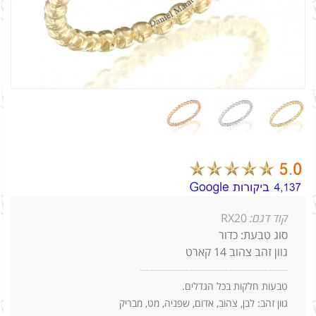
קוד דגם:
RX20
סוג טבעת: כדור
גוון זהב צהוב 14 קארט
—
—
—
—
—
—
—
—
—
—
—
—
—
—
—
טבעות חלקות בכל הגדלים.
גוון זהב: לבן, צהוב, אדום, שפניה, מט, מבריק