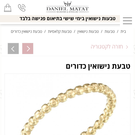
טבעות נישואין בימי שישי בתיאום פגישה בלבד
בית
/
טבעות
/
טבעות נישואין
/
טבעות קלאסיות
/
טבעת נישואין כדורים
חזרה לקטגוריה
טבעת נישואין כדורים