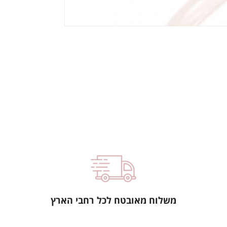
משלוח מאובטח לכל רחבי הארץ