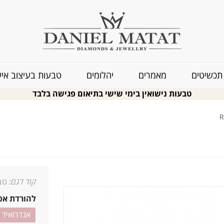
תכשיטים
מאמרים
יהלומים
טבעות בעיצוב איש
טבעות נישואין בימי שישי בתיאום פגישה בלבד
קוד דגם:
טבע
להורדת אפ
אנדרואיד