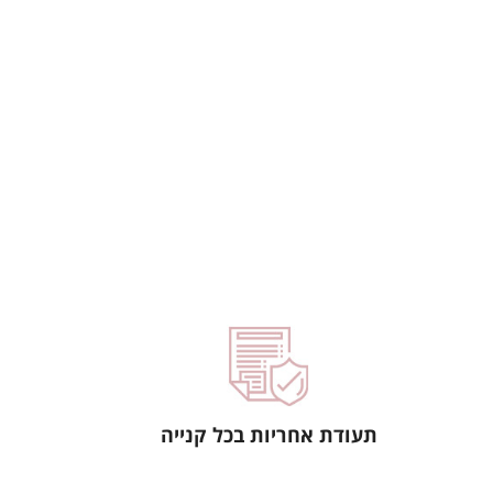
תעודת אחריות בכל קנייה