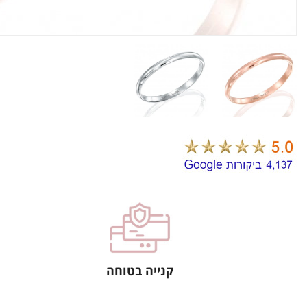
קנייה בטוחה