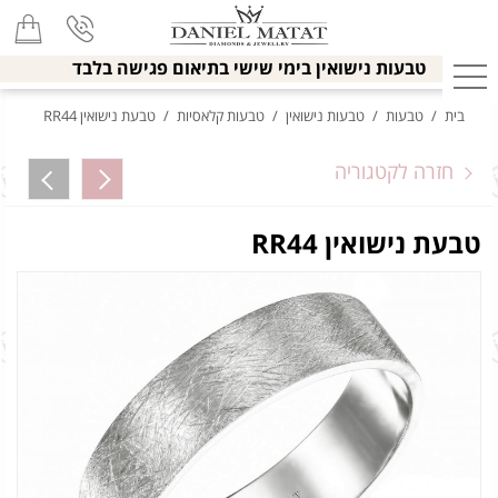
טבעות נישואין בימי שישי בתיאום פגישה בלבד
בית
/
טבעות
/
טבעות נישואין
/
טבעות קלאסיות
/
טבעת נישואין RR44
חזרה לקטגוריה
טבעת נישואין RR44