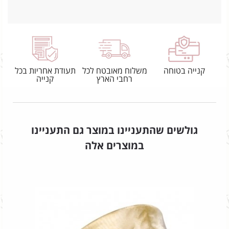
קנייה בטוחה
משלוח מאובטח לכל
תעודת אחריות בכל
רחבי הארץ
קנייה
גולשים שהתעניינו במוצר גם התעניינו
במוצרים אלה