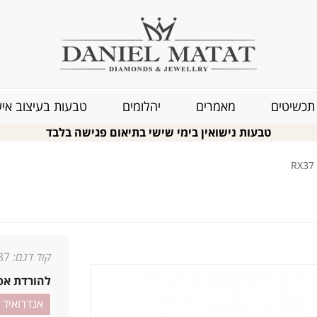
תכשיטים
מאמרים
יהלומים
טבעות בעיצוב איש
טבעות נישואין בימי שישי בתיאום פגישה בלבד
קוד דגם:
37
להורדת אפ
אנדרואיד