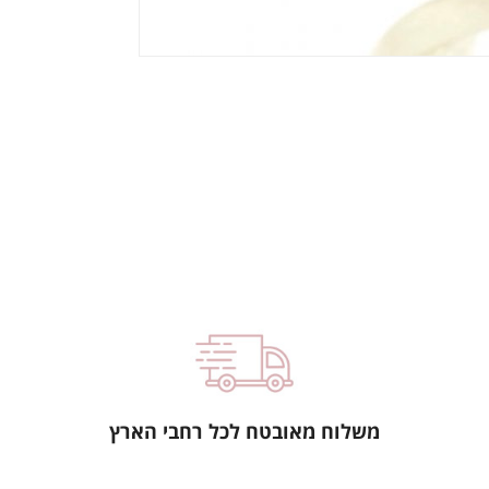
משלוח מאובטח לכל רחבי הארץ