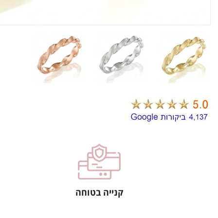
קנייה בטוחה