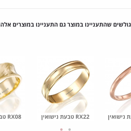
גולשים שהתעניינו במוצר גם התעניינו במוצרים אלה
טבעת נישואין RX22
טבעת נישואין RX08