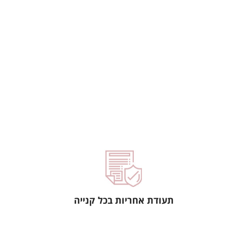
תעודת אחריות בכל קנייה