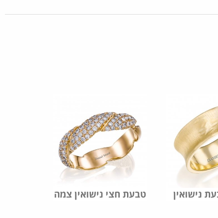
טבעת חצי נישואין צמה