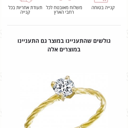
קנייה בטוחה
משלוח מאובטח לכל
תעודת אחריות בכל
רחבי הארץ
קנייה
גולשים שהתעניינו במוצר גם התעניינו
במוצרים אלה