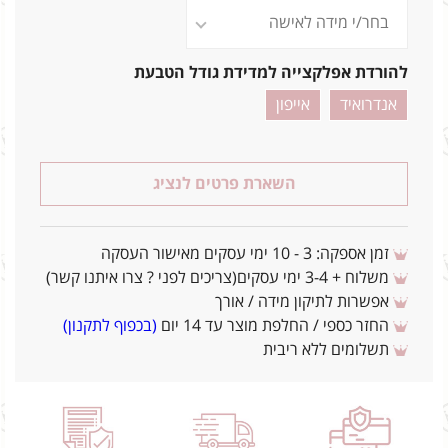
להורדת אפלקצייה למדידת גודל הטבעת
אנדרואיד
אייפון
השארת פרטים לנציג
זמן אספקה: 3 - 10 ימי עסקים מאישור העסקה
משלוח + 3-4 ימי עסקים(צריכים לפני ? צרו איתנו קשר)
אפשרות לתיקון מידה / אורך
החזר כספי / החלפת מוצר עד 14 יום
(בכפוף לתקנון)
תשלומים ללא ריבית