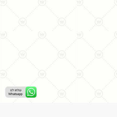
ליצירת קשר עם נציג טלפוני: