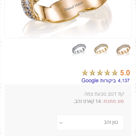
קוד דגם:
טבעת צמה
סוג מתכת:
14
קארט זהב.