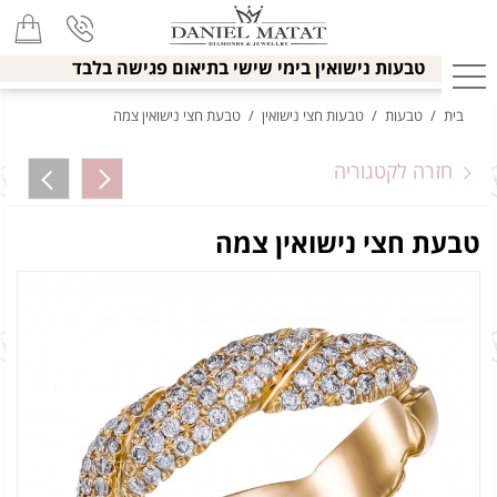
טבעות נישואין בימי שישי בתיאום פגישה בלבד
בית
/
טבעות
/
טבעות חצי נישואין
/
טבעת חצי נישואין צמה
חזרה לקטגוריה
טבעת חצי נישואין צמה