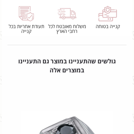
קנייה בטוחה
משלוח מאובטח לכל
תעודת אחריות בכל
רחבי הארץ
קנייה
גולשים שהתעניינו במוצר גם התעניינו
במוצרים אלה