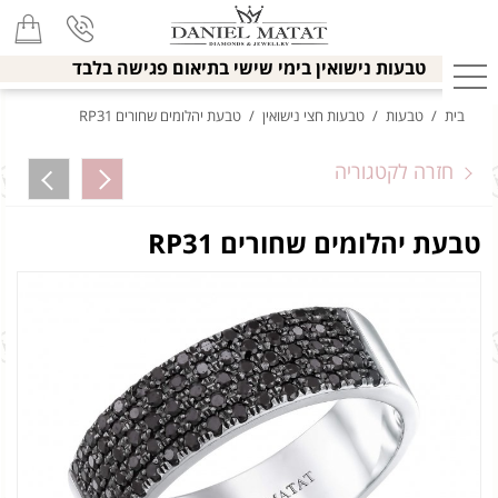
טבעות נישואין בימי שישי בתיאום פגישה בלבד
בית
/
טבעות
/
טבעות חצי נישואין
/
טבעת יהלומים שחורים RP31
חזרה לקטגוריה
טבעת יהלומים שחורים RP31