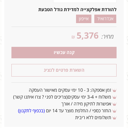
להורדת אפלקצייה למדידת גודל הטבעת
אנדרואיד
אייפון
5,376
מחיר:
₪
קנה עכשיו
השארת פרטים לנציג
זמן אספקה: 3 - 10 ימי עסקים מאישור העסקה
משלוח + 3-4 ימי עסקים(צריכים לפני ? צרו איתנו קשר)
אפשרות לתיקון מידה / אורך
החזר כספי / החלפת מוצר עד 14 יום
(בכפוף לתקנון)
תשלומים ללא ריבית