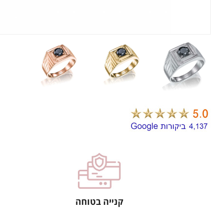
קנייה בטוחה