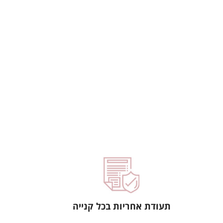
תעודת אחריות בכל קנייה