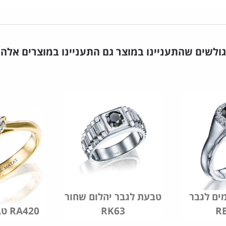
גולשים שהתעניינו במוצר גם התעניינו במוצרים אלה
ים לגבר
טבעת לגבר יהלום שחור
R
RK63
טבעת אירוסין RA420