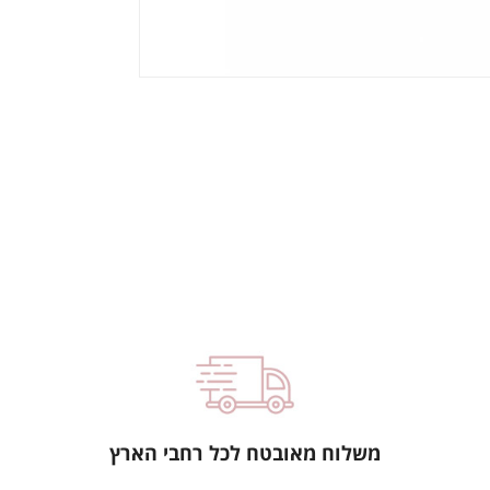
משלוח מאובטח לכל רחבי הארץ