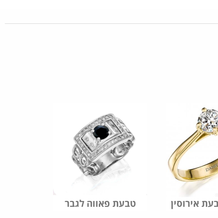
טבעת פאווה לגבר