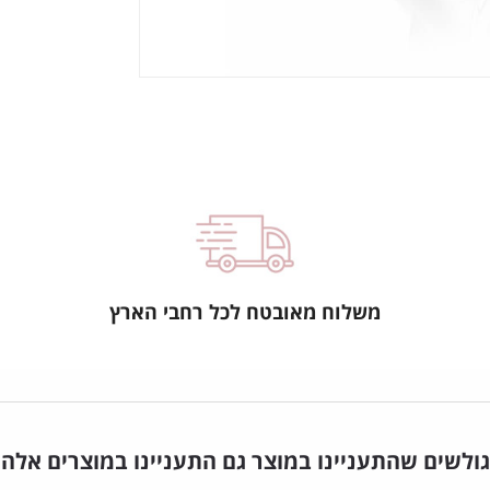
משלוח מאובטח לכל רחבי הארץ
גולשים שהתעניינו במוצר גם התעניינו במוצרים אלה