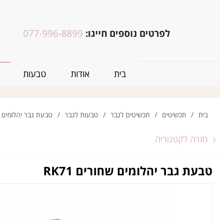
לפרטים נוספים חייגו:
077-996-8899
בית
אודות
טבעות
בית
/
תכשיטים
/
תכשיטים לגבר
/
טבעות לגבר
/
טבעת גבר יהלומים שחו
חזרה לקטגוריה
טבעת גבר יהלומים שחורים RK71