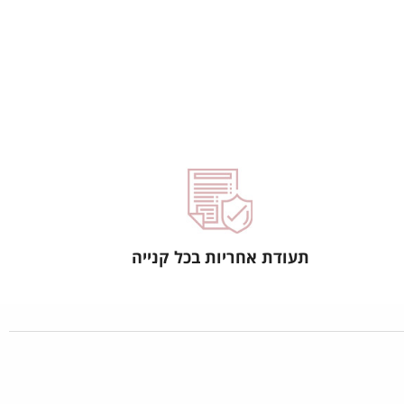
תעודת אחריות בכל קנייה