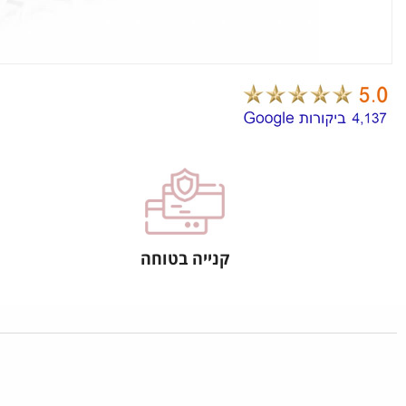
קנייה בטוחה