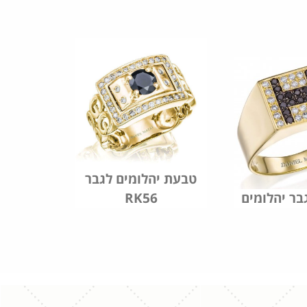
טבעת יהלומים לגבר
RK56