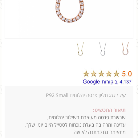
קוד דגם:
תליון פרסה יהלומים P92 Small
תיאור התכשיט:
שרשרת פרסה מעוצבת בשילוב יהלומים,
עדינה ומרהיבה בעלת נוכחות לסטייל היום יומי שלך,
מתאימה גם כמתנה לאישה.