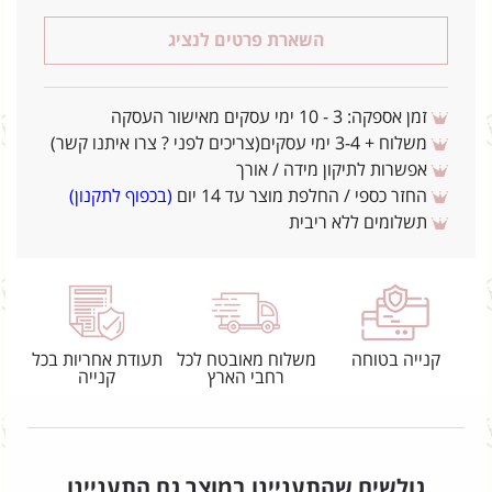
השארת פרטים לנציג
זמן אספקה: 3 - 10 ימי עסקים מאישור העסקה
משלוח + 3-4 ימי עסקים(צריכים לפני ? צרו איתנו קשר)
אפשרות לתיקון מידה / אורך
החזר כספי / החלפת מוצר עד 14 יום
(בכפוף לתקנון)
תשלומים ללא ריבית
קנייה בטוחה
משלוח מאובטח לכל
תעודת אחריות בכל
רחבי הארץ
קנייה
גולשים שהתעניינו במוצר גם התעניינו