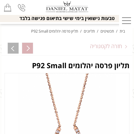
טבעות נישואין בימי שישי בתיאום פגישה בלבד
בית
/
תכשיטים
/
תליונים
/
תליון פרסה יהלומים P92 Small
חזרה לקטגוריה
תליון פרסה יהלומים P92 Small