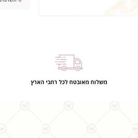
תשלומים 
משלוח מאובטח לכל רחבי הארץ