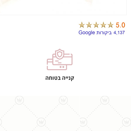
קנייה בטוחה