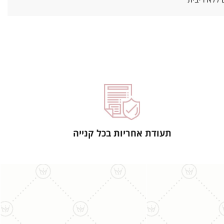
ללא ריבית
תעודת אחריות בכל קנייה