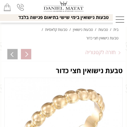
טבעות נישואין בימי שישי בתיאום פגישה בלבד
בית
/
טבעות
/
טבעות נישואין
/
טבעות קלאסיות
/
טבעת נישואין חצי כדור
חזרה לקטגוריה
טבעת נישואין חצי כדור