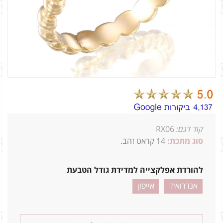
קוד דגם:
RX06
סוג מתכת:
14
קראט זהב.
להורדת אפלקצייה למדידת גודל הטבעת
אנדרואיד
אייפון