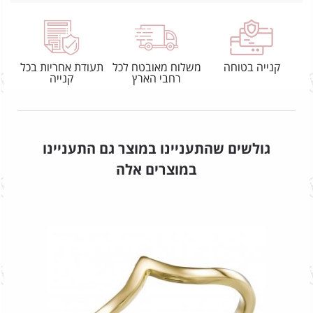
קנייה בטוחה
משלוח מאובטח לכל
תעודת אחריות בכל
רחבי הארץ
קנייה
גולשים שהתעניינו במוצר גם התעניינו
במוצרים אלה