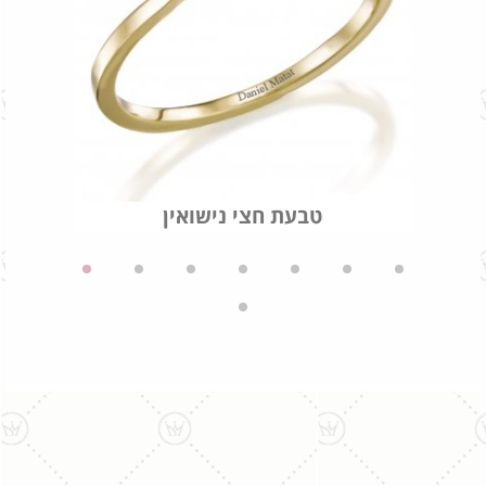
טבעת חצי נישואין