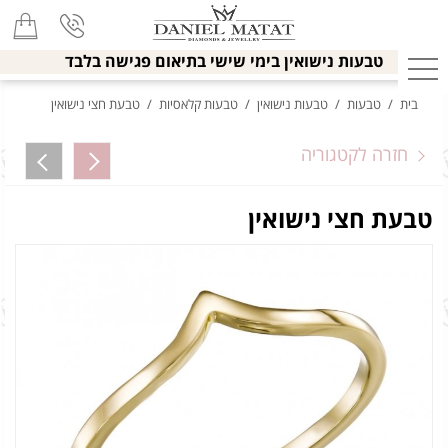
טבעות נישואין בימי שישי בתיאום פגישה בלבד
בית
/
טבעות
/
טבעות נישואין
/
טבעות קלאסיות
/
טבעת חצי נישואין
חזרה לקטגוריה
טבעת חצי נישואין