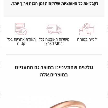
לקבל את כל האופציות שלוקחות זמן הכנה ארוך יותר.
קנייה בטוחה
משלוח מאובטח לכל
תעודת אחריות בכל
רחבי הארץ
קנייה
גולשים שהתעניינו במוצר גם התעניינו
במוצרים אלה