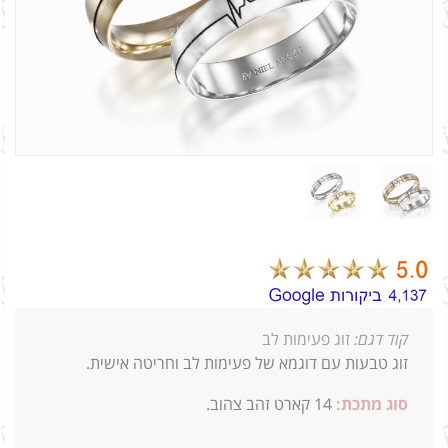
קוד דגם:
זוג פעימות לב
זוג טבעות עם דוגמא של פעימות לב וחריטה אישית.
סוג מתכת:
14
קארט זהב צהוב.