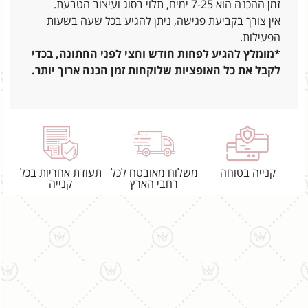
זמן ההכנה הוא 7-25 ימים, תלוי בסוג ועיצוב הטבעת.
אין צורך בקביעת פגישה, ניתן להגיע בכל שעה בשעות
הפעילות.
*מומלץ להגיע לפחות חודש וחצי לפני החתונה, בכדי
לקבל את כל האופציות שלוקחות זמן הכנה ארוך יותר.
קנייה בטוחה
משלוח מאובטח לכל
תעודת אחריות בכל
רחבי הארץ
קנייה