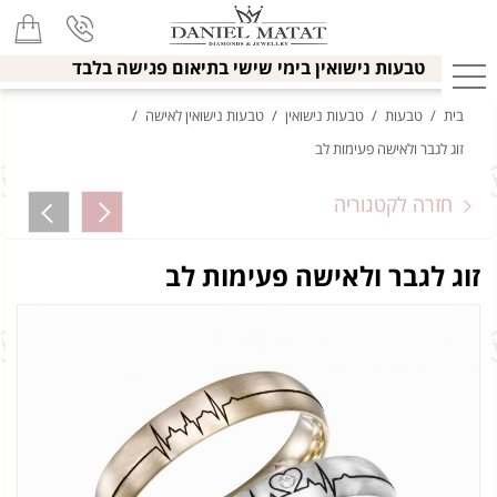
טבעות נישואין בימי שישי בתיאום פגישה בלבד
בית
/
טבעות
/
טבעות נישואין
/
טבעות נישואין לאישה
/
זוג לגבר ולאישה פעימות לב
חזרה לקטגוריה
זוג לגבר ולאישה פעימות לב