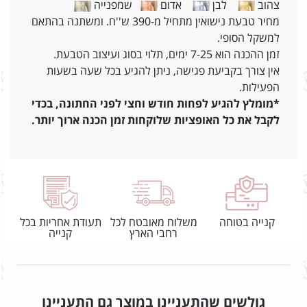
צהוב
לבן
אדום
שמפנייה
מחיר טבעת נישואין מתחיל מ-390 ש''ח. ומשתנה בהתאם
למשקל הסופי.
זמן ההכנה הוא 7-25 ימים, תלוי בסוג ועיצוב הטבעת.
אין צורך בקביעת פגישה, ניתן להגיע בכל שעה בשעות
הפעילות.
*מומלץ להגיע לפחות חודש וחצי לפני החתונה, בכדי
לקבל את כל האופציות שלוקחות זמן הכנה ארוך יותר.
קנייה בטוחה
משלוח מאובטח לכל
תעודת אחריות בכל
רחבי הארץ
קנייה
גולשים שהתעניינו במוצר גם התעניינו