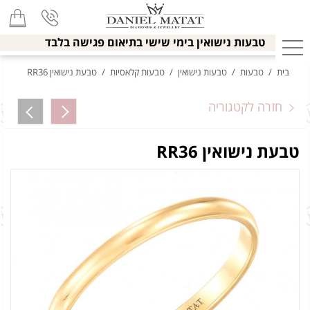
טבעות נישואין בימי שישי בתיאום פגישה בלבד
בית
/
טבעות
/
טבעות נישואין
/
טבעות קלאסיות
/
טבעת נישואין RR36
חזרה לקטגוריה
טבעת נישואין RR36