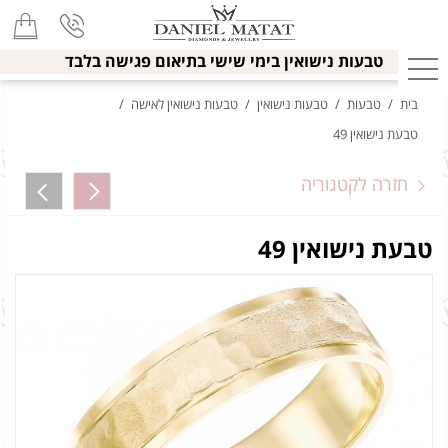
טבעות נישואין בימי שישי בתיאום פגישה בלבד
בית
/
טבעות
/
טבעות נישואין
/
טבעות נישואין לאישה
/
טבעת נישואין 49
חזרה לקטגוריה
טבעת נישואין 49