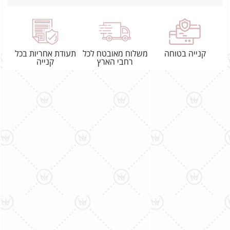
קנייה בטוחה
משלוח מאובטח לכל
תעודת אחריות בכל
רחבי הארץ
קנייה