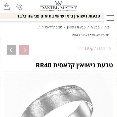
טבעות נישואין בימי שישי בתיאום פגישה בלבד
בית
/
טבעות
/
טבעות נישואין
/
טבעות קלאסיות
/
טבעת נישואין קלאסית RR40
חזרה לקטגוריה
טבעת נישואין קלאסית RR40