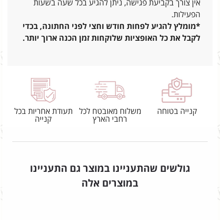
אין צורך בקביעת פגישה, ניתן להגיע בכל שעה בשעות
הפעילות.
*מומלץ להגיע לפחות חודש וחצי לפני החתונה, בכדי
לקבל את כל האופציות שלוקחות זמן הכנה ארוך יותר.
קנייה בטוחה
משלוח מאובטח לכל
תעודת אחריות בכל
רחבי הארץ
קנייה
גולשים שהתעניינו במוצר גם התעניינו
במוצרים אלה